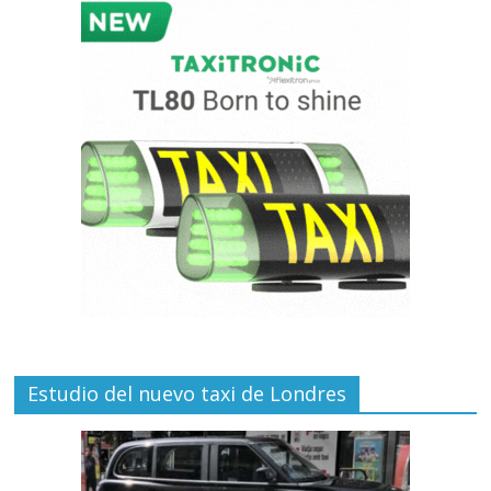
Estudio del nuevo taxi de Londres