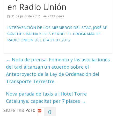
en Radio Unión
31 de juliol de 2012
2433 Views
INTERVENCIÓN DE LOS MIEMBROS DEL STAC, JOSÉ Mª
SÁNCHEZ BAENA Y LUIS BERBEL EL PROGRAMA DE
RADIO UNION DEL DIA 31.07.2012
←
Nota de prensa: Fomento y las asociaciones
del taxi alcanzan un acuerdo sobre el
Anteproyecto de la Ley de Ordenación del
Transporte Terrestre
Nova parada de taxis a l'Hotel Torre
Catalunya, capacitat per 7 places
→
Share This Post:
0