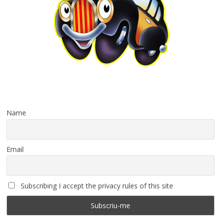
Name
Email
Subscribing I accept the privacy rules of this site