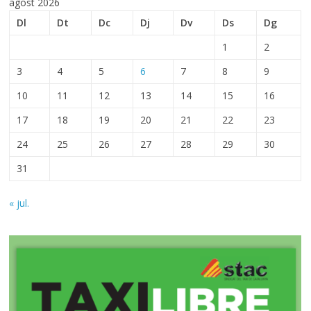
agost 2026
Dl
Dt
Dc
Dj
Dv
Ds
Dg
1
2
3
4
5
6
7
8
9
10
11
12
13
14
15
16
17
18
19
20
21
22
23
24
25
26
27
28
29
30
31
« jul.