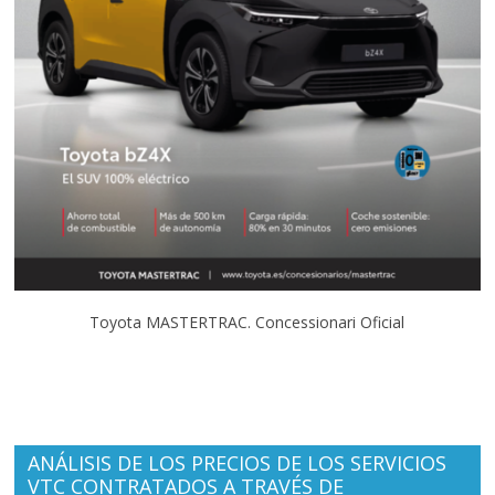
Toyota MASTERTRAC. Concessionari Oficial
ANÁLISIS DE LOS PRECIOS DE LOS SERVICIOS
VTC CONTRATADOS A TRAVÉS DE