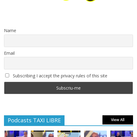
Name
Email
Subscribing I accept the privacy rules of this site
Podcasts TAXI LIBRE
View All