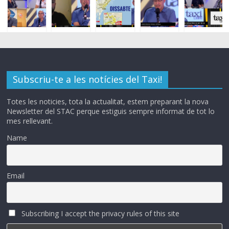
Subscriu-te a les notícies del Taxi!
Totes les noticies, tota la actualitat, estem preparant la nova
Newsletter del STAC perque estiguis sempre informat de tot lo
mes rellevant.
Name
Email
Subscribing I accept the privacy rules of this site