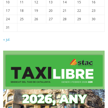
10
11
12
13
14
15
16
17
18
19
20
21
22
23
24
25
26
27
28
29
30
31
« jul.