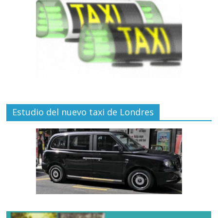
Estudio del nuevo taxi de Londres