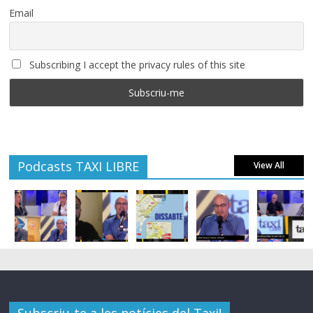
Email
Subscribing I accept the privacy rules of this site
Podcasts TAXI LIBRE
View All