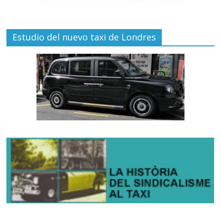
Estudio del nuevo taxi de Londres