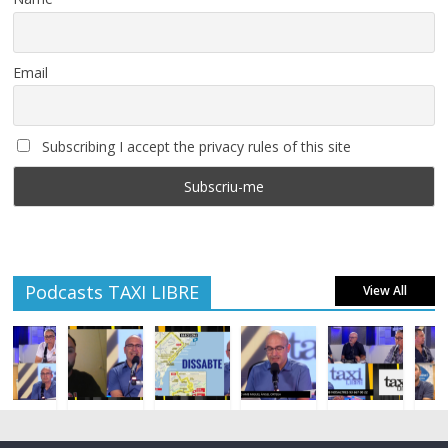
Email
Subscribing I accept the privacy rules of this site
Podcasts TAXI LIBRE
View All