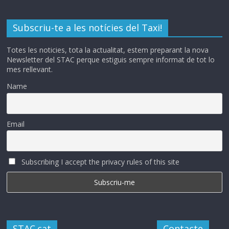
Subscriu-te a les notícies del Taxi!
Totes les noticies, tota la actualitat, estem preparant la nova
Newsletter del STAC perque estiguis sempre informat de tot lo
mes rellevant.
Name
Email
Subscribing I accept the privacy rules of this site
STAC.cat
Contacte