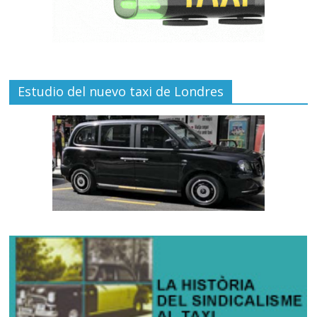
Estudio del nuevo taxi de Londres