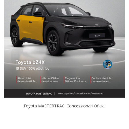
Toyota MASTERTRAC. Concessionari Oficial