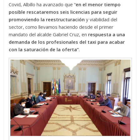
Covid, Albillo ha avanzado que “
en el menor tiempo
posible rescataremos seis licencias para seguir
promoviendo la reestructuración
y viabilidad del
sector, como llevamos haciendo desde el primer
mandato del alcalde Gabriel Cruz, en
respuesta a una
demanda de los profesionales del taxi para acabar
con la saturación de la oferta”
.