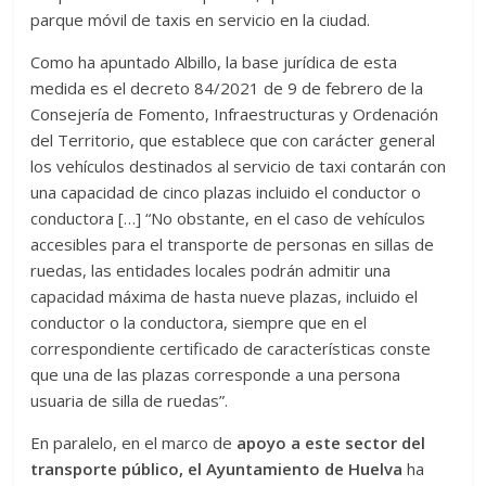
parque móvil de taxis en servicio en la ciudad.
Como ha apuntado Albillo, la base jurídica de esta
medida es el decreto 84/2021 de 9 de febrero de la
Consejería de Fomento, Infraestructuras y Ordenación
del Territorio, que establece que con carácter general
los vehículos destinados al servicio de taxi contarán con
una capacidad de cinco plazas incluido el conductor o
conductora […] “No obstante, en el caso de vehículos
accesibles para el transporte de personas en sillas de
ruedas, las entidades locales podrán admitir una
capacidad máxima de hasta nueve plazas, incluido el
conductor o la conductora, siempre que en el
correspondiente certificado de características conste
que una de las plazas corresponde a una persona
usuaria de silla de ruedas”.
En paralelo, en el marco de
apoyo a este sector del
transporte público, el Ayuntamiento de Huelva
ha