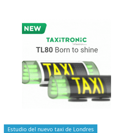
Estudio del nuevo taxi de Londres