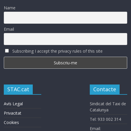
Name
Email
Subscribing I accept the privacy rules of this site
STAC.cat
Contacte
Avís Legal
Sindicat del Taxi de
Catalunya
Privacitat
Tel: 933 002 314
Cookies
Email: