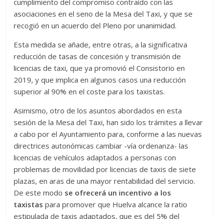
cumplimiento del compromiso contraído con las
asociaciones en el seno de la Mesa del Taxi, y que se
recogió en un acuerdo del Pleno por unanimidad.
Esta medida se añade, entre otras, a la significativa
reducción de tasas de concesión y transmisión de
licencias de taxi, que ya promovió el Consistorio en
2019, y que implica en algunos casos una reducción
superior al 90% en el coste para los taxistas.
Asimismo, otro de los asuntos abordados en esta
sesión de la Mesa del Taxi, han sido los trámites a llevar
a cabo por el Ayuntamiento para, conforme a las nuevas
directrices autonómicas cambiar -vía ordenanza- las
licencias de vehículos adaptados a personas con
problemas de movilidad por licencias de taxis de siete
plazas, en aras de una mayor rentabilidad del servicio.
De este modo
se ofrecerá un incentivo a los
taxistas
para promover que Huelva alcance la ratio
estipulada de taxis adaptados, que es del 5% del