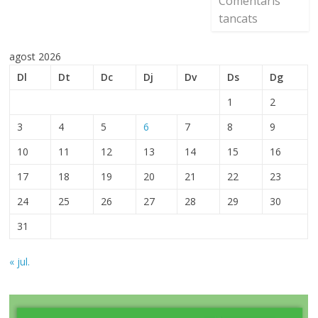
Comentaris
tancats
agost 2026
Dl
Dt
Dc
Dj
Dv
Ds
Dg
1
2
3
4
5
6
7
8
9
10
11
12
13
14
15
16
17
18
19
20
21
22
23
24
25
26
27
28
29
30
31
« jul.