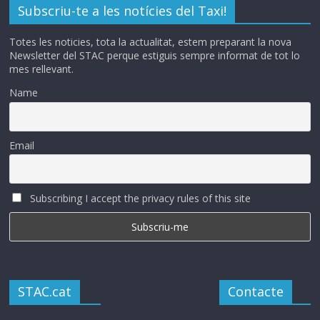
Subscriu-te a les notícies del Taxi!
Totes les noticies, tota la actualitat, estem preparant la nova
Newsletter del STAC perque estiguis sempre informat de tot lo
mes rellevant.
Name
Email
Subscribing I accept the privacy rules of this site
STAC.cat
Contacte