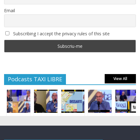
Email
Subscribing I accept the privacy rules of this site
Podcasts TAXI LIBRE
View All