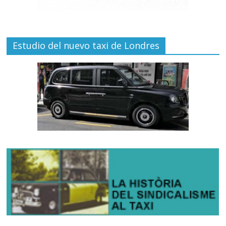
Estudio del nuevo taxi de Londres