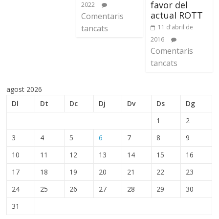
favor del
2022
actual ROTT
Comentaris
tancats
11 d'abril de
2016
Comentaris
tancats
agost 2026
Dl
Dt
Dc
Dj
Dv
Ds
Dg
1
2
3
4
5
6
7
8
9
10
11
12
13
14
15
16
17
18
19
20
21
22
23
24
25
26
27
28
29
30
31