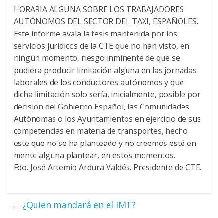
HORARIA ALGUNA SOBRE LOS TRABAJADORES
AUTÓNOMOS DEL SECTOR DEL TAXI, ESPAÑOLES.
Este informe avala la tesis mantenida por los
servicios jurídicos de la CTE que no han visto, en
ningún momento, riesgo inminente de que se
pudiera producir limitación alguna en las jornadas
laborales de los conductores autónomos y que
dicha limitación solo sería, inicialmente, posible por
decisión del Gobierno Español, las Comunidades
Autónomas o los Ayuntamientos en ejercicio de sus
competencias en materia de transportes, hecho
este que no se ha planteado y no creemos esté en
mente alguna plantear, en estos momentos.
Fdo. José Artemio Ardura Valdés. Presidente de CTE.
←
¿Quien mandará en el IMT?