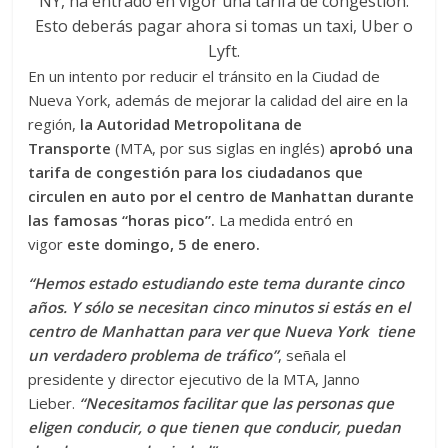
En un intento por reducir el tránsito en la Ciudad de
Nueva York, además de mejorar la calidad del aire en la
región,
la Autoridad Metropolitana de
Transporte
(MTA, por sus siglas en inglés)
aprobó una
tarifa de congestión para los ciudadanos que
circulen en auto por el centro de Manhattan durante
las famosas “horas pico”.
La medida entró en
vigor
este domingo, 5 de enero.
“Hemos estado estudiando este tema durante cinco
años. Y sólo se necesitan cinco minutos si estás en el
centro de Manhattan para ver que Nueva York tiene
un verdadero problema de tráfico”
, señala el
presidente y director ejecutivo de la MTA, Janno
Lieber.
“Necesitamos facilitar que las personas que
eligen conducir, o que tienen que conducir, puedan