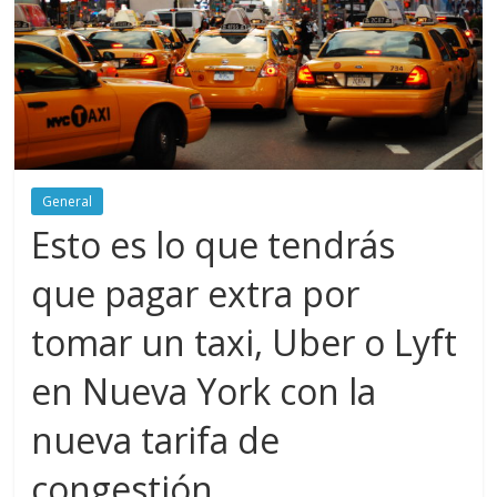
General
Esto es lo que tendrás
que pagar extra por
tomar un taxi, Uber o Lyft
en Nueva York con la
nueva tarifa de
congestión