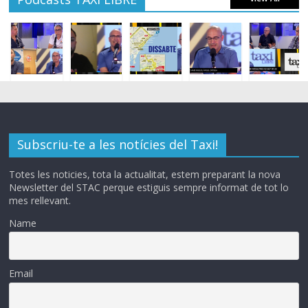
Subscriu-te a les notícies del Taxi!
Totes les noticies, tota la actualitat, estem preparant la nova
Newsletter del STAC perque estiguis sempre informat de tot lo
mes rellevant.
Name
Email