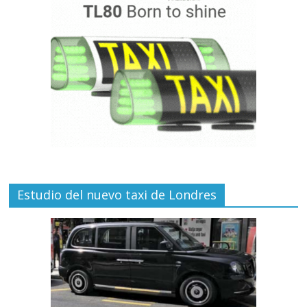
Estudio del nuevo taxi de Londres