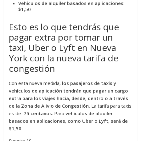
Vehículos de alquiler basados en aplicaciones
:
$1,50
Esto es lo que tendrás que
pagar extra por tomar un
taxi, Uber o Lyft en Nueva
York con la nueva tarifa de
congestión
Con esta nueva medida,
los pasajeros de taxis y
vehículos de aplicación tendrán que pagar un cargo
extra para los viajes hacia, desde, dentro o a través
de la Zona de Alivio de Congestión.
La tarifa para taxis
es de
.75 centavos
. Para
vehículos de alquiler
basados en aplicaciones, como Uber o Lyft, será de
$1,50.
Fuente: AS