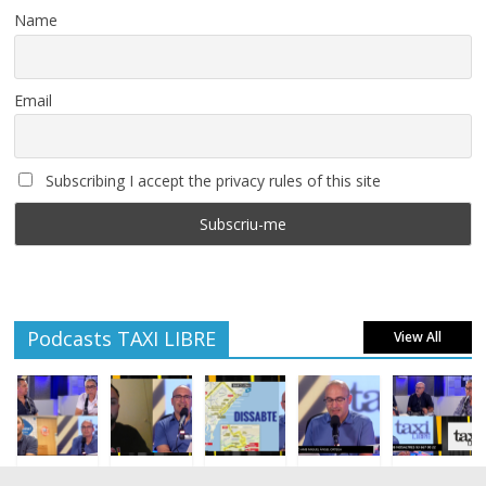
Name
Email
Subscribing I accept the privacy rules of this site
Podcasts TAXI LIBRE
View All