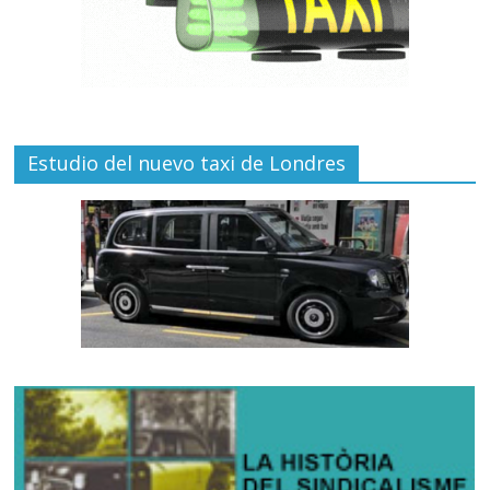
Estudio del nuevo taxi de Londres