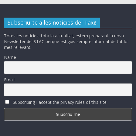
Subscriu-te a les notícies del Taxi!
Totes les noticies, tota la actualitat, estem preparant la nova
Newsletter del STAC perque estiguis sempre informat de tot lo
mes rellevant.
Name
Email
Subscribing I accept the privacy rules of this site