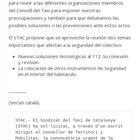
para reunir a las diferentes organizaciones miembros
del Consell del Taxi para exponer nuestras
preocupaciones y también para que debatamos las
posibles soluciones o las prevenciones ante estos actos.
El STAC propone que se aproveche la reunión dos temas
importantes que afectan a la seguridad del colectivo:
Nuevas soluciones tecnológicas al 112. Su conexión
y revisión.
La colocación de otros instrumentos de Seguridad
en el interior del habitáculo.
________
(Versió català)
STAC.- El Sindicat del Taxi de Catalunya 
(STAC) ha sol·licitat, a través d'un escrit 
dirigit al conseller de Territori i 
Mobilitat, la convocatòria urgent de la 