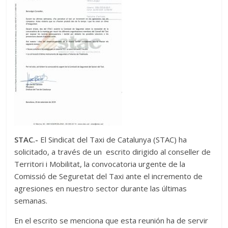
STAC.-
El Sindicat del Taxi de Catalunya (STAC) ha
solicitado, a través de un escrito dirigido al conseller de
Territori i Mobilitat, la convocatoria urgente de la
Comissió de Seguretat del Taxi ante el incremento de
agresiones en nuestro sector durante las últimas
semanas.
En el escrito se menciona que esta reunión ha de servir