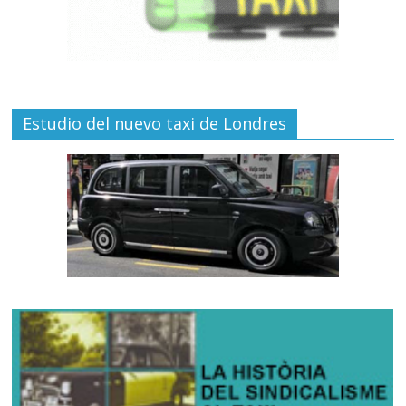
Estudio del nuevo taxi de Londres