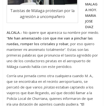
MALAG
A HOY.
Taxistas de Málaga protestan por la
MARIA
agresión a uncompañero
JOSE
DIAZ
ALCALA.-
No quiere que aparezca su nombre por miedo.
“
Me han amenazado con que me van a pinchar las
ruedas, romper los cristales y robar
, por eso quiero
mantener mi anonimato totalmente”. Estas son las
primeras palabras que pronuncia el taxista agredido por
uno de los conductores piratas en el aeropuerto de
Málaga cuando habla con este periódico.
Corría una jornada como otra cualquiera cuando M. A.,
que se encontraba en el recinto aeroportuario, se
percató de que varios
piratas
estaban captando a los
viajeros que iban llegando, así que decidió llamar a la
Policía Local de Churriana, quienes informaron de que
iría una dotación de agentes cuando pudiera.
“El