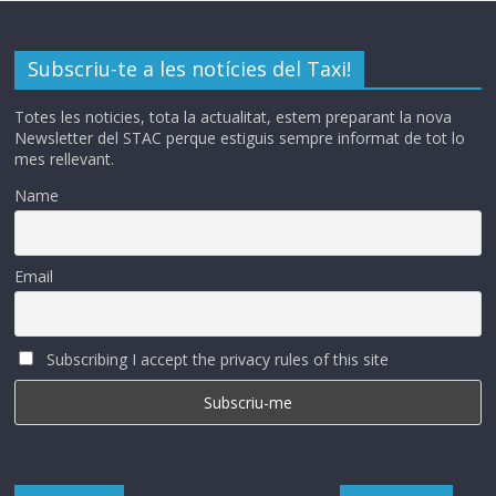
Subscriu-te a les notícies del Taxi!
Totes les noticies, tota la actualitat, estem preparant la nova
Newsletter del STAC perque estiguis sempre informat de tot lo
mes rellevant.
Name
Email
Subscribing I accept the privacy rules of this site