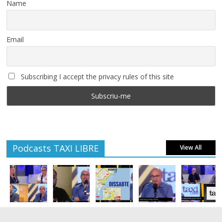
Name
Email
Subscribing I accept the privacy rules of this site
Podcasts TAXI LIBRE
View All