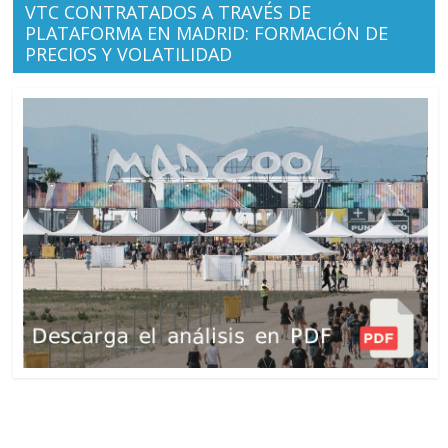
VTC CONTRATADOS A TRAVÉS DE
PLATAFORMA EN MADRID: FORMACIÓN DE
PRECIOS Y VOLATILIDAD