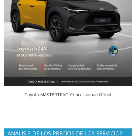
Toyota MASTERTRAC. Concessionari Oficial
ANÁLISIS DE LOS PRECIOS DE LOS SERVICIOS