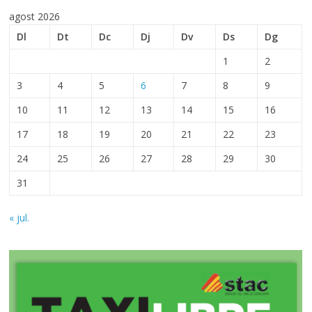
agost 2026
Dl
Dt
Dc
Dj
Dv
Ds
Dg
1
2
3
4
5
6
7
8
9
10
11
12
13
14
15
16
17
18
19
20
21
22
23
24
25
26
27
28
29
30
31
« jul.