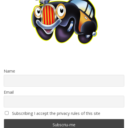
Name
Email
Subscribing I accept the privacy rules of this site