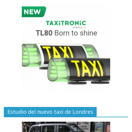
Estudio del nuevo taxi de Londres