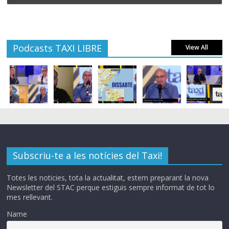
Podcasts TAXI LIBRE
View All
Subscriu-te a les notícies del Taxi!
Totes les noticies, tota la actualitat, estem preparant la nova
Newsletter del STAC perque estiguis sempre informat de tot lo
mes rellevant.
Name