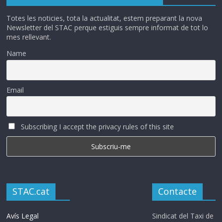
Totes les noticies, tota la actualitat, estem preparant la nova
Newsletter del STAC perque estiguis sempre informat de tot lo
mes rellevant.
Name
Email
Subscribing I accept the privacy rules of this site
STAC.cat
Contacte
Avís Legal
Sindicat del Taxi de