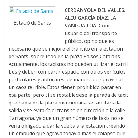
CERDANYOLA DEL VALLES.
ALEU GARCÍA DÍAZ. LA
Estació de Sants
VANGUARDIA.
Como
usuario del transporte
público, opino que es
necesario que se mejore el tránsito en la estación
de Sants, sobre todo en la plaza Països Catalans.
Actualmente, los taxistas no pueden utilizar el carril
bus y deben compartir espacio con otros vehículos
particulares y autocares, de manera que provocan
un caos terrible. Estos tienen prohibido parar en
esa parte, pero si se restableciese la parada de taxis
que había en la plaza mencionada se facilitaría la
salida y se evitaría el tránsito en dirección a la calle
Tarragona, ya que un gran número de taxis no se
vería obligado a dar la vuelta a la estación creando
un embudo que agrava todavía más el colapso que