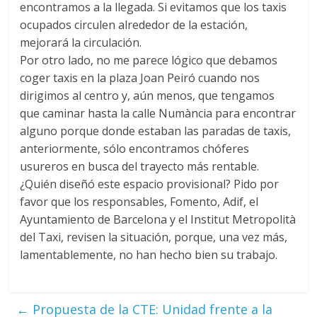
encontramos a la llegada. Si evitamos que los taxis
ocupados circulen alrededor de la estación,
mejorará la circulación.
Por otro lado, no me parece lógico que debamos
coger taxis en la plaza Joan Peiró cuando nos
dirigimos al centro y, aún menos, que tengamos
que caminar hasta la calle Numància para encontrar
alguno porque donde estaban las paradas de taxis,
anteriormente, sólo encontramos chóferes
usureros en busca del trayecto más rentable.
¿Quién diseñó este espacio provisional? Pido por
favor que los responsables, Fomento, Adif, el
Ayuntamiento de Barcelona y el Institut Metropolità
del Taxi, revisen la situación, porque, una vez más,
lamentablemente, no han hecho bien su trabajo.
←
Propuesta de la CTE: Unidad frente a la