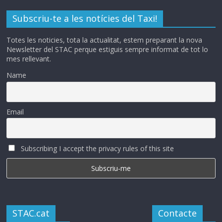
Subscriu-te a les notícies del Taxi!
Totes les noticies, tota la actualitat, estem preparant la nova
Newsletter del STAC perque estiguis sempre informat de tot lo
mes rellevant.
Name
Email
Subscribing I accept the privacy rules of this site
STAC.cat
Contacte