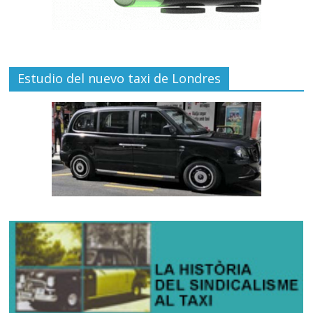
Estudio del nuevo taxi de Londres