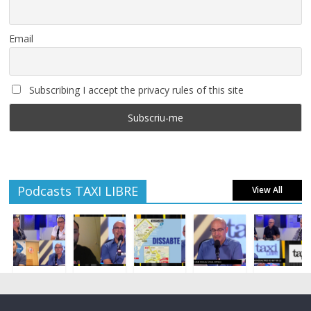
Email
Subscribing I accept the privacy rules of this site
Podcasts TAXI LIBRE
View All