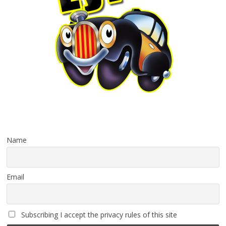
Name
Email
Subscribing I accept the privacy rules of this site