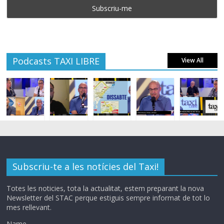
Podcasts TAXI LIBRE
View All
Subscriu-te a les notícies del Taxi!
Totes les noticies, tota la actualitat, estem preparant la nova
Newsletter del STAC perque estiguis sempre informat de tot lo
mes rellevant.
Name