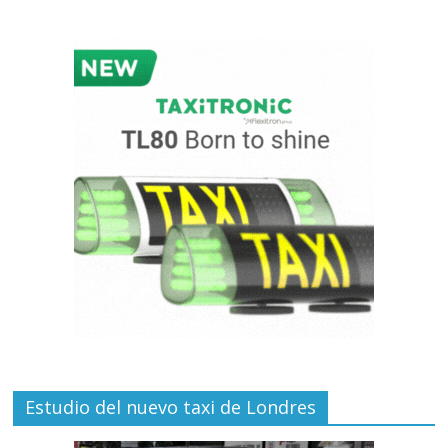
Estudio del nuevo taxi de Londres