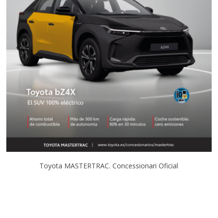
Toyota MASTERTRAC. Concessionari Oficial