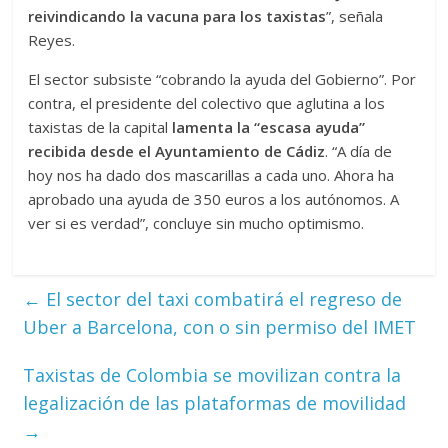
reivindicando la vacuna para los taxistas
”, señala
Reyes.
El sector subsiste “cobrando la ayuda del Gobierno”. Por
contra, el presidente del colectivo que aglutina a los
taxistas de la capital
lamenta la “escasa ayuda”
recibida desde el Ayuntamiento de Cádiz
. “A día de
hoy nos ha dado dos mascarillas a cada uno. Ahora ha
aprobado una ayuda de 350 euros a los autónomos. A
ver si es verdad”, concluye sin mucho optimismo.
←
El sector del taxi combatirá el regreso de
Uber a Barcelona, con o sin permiso del IMET
Taxistas de Colombia se movilizan contra la
legalización de las plataformas de movilidad
→