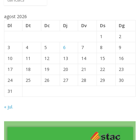
agost 2026
Dl
Dt
Dc
Dj
Dv
Ds
Dg
1
2
3
4
5
6
7
8
9
10
11
12
13
14
15
16
17
18
19
20
21
22
23
24
25
26
27
28
29
30
31
« jul.