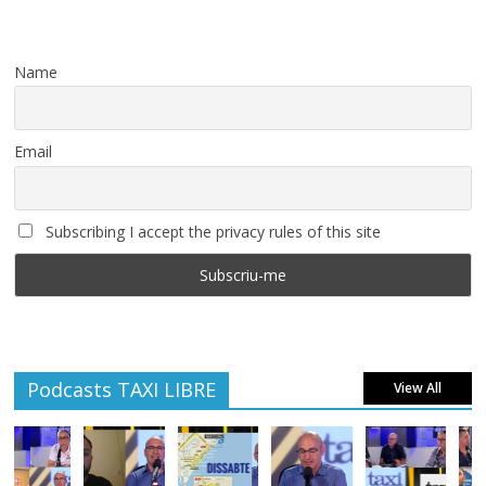
Name
Email
Subscribing I accept the privacy rules of this site
Podcasts TAXI LIBRE
View All