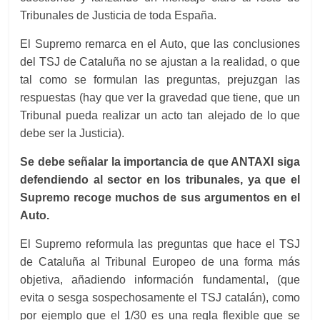
Tribunales de Justicia de toda España.
El Supremo remarca en el Auto, que las conclusiones
del TSJ de Cataluña no se ajustan a la realidad, o que
tal como se formulan las preguntas, prejuzgan las
respuestas (hay que ver la gravedad que tiene, que un
Tribunal pueda realizar un acto tan alejado de lo que
debe ser la Justicia).
Se debe señalar la importancia de que ANTAXI siga
defendiendo al sector en los tribunales, ya que el
Supremo recoge muchos de sus argumentos en el
Auto.
El Supremo reformula las preguntas que hace el TSJ
de Cataluña al Tribunal Europeo de una forma más
objetiva, añadiendo información fundamental, (que
evita o sesga sospechosamente el TSJ catalán), como
por ejemplo que el 1/30 es una regla flexible que se