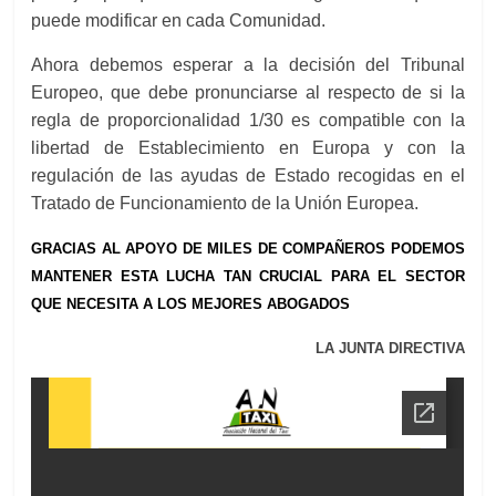
puede modificar en cada Comunidad.
Ahora debemos esperar a la decisión del Tribunal
Europeo, que debe pronunciarse al respecto de si la
regla de proporcionalidad 1/30 es compatible con la
libertad de Establecimiento en Europa y con la
regulación de las ayudas de Estado recogidas en el
Tratado de Funcionamiento de la Unión Europea.
GRACIAS AL APOYO DE MILES DE COMPAÑEROS PODEMOS
MANTENER ESTA LUCHA TAN CRUCIAL PARA EL SECTOR
QUE NECESITA A LOS MEJORES ABOGADOS
LA JUNTA DIRECTIVA