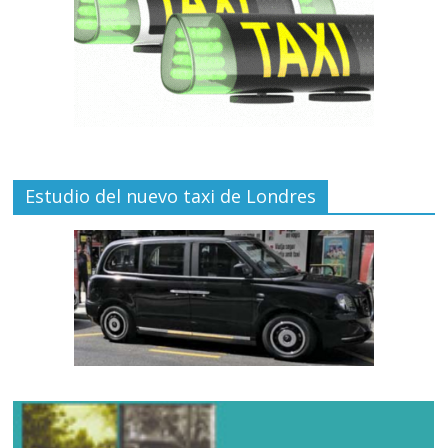
Estudio del nuevo taxi de Londres