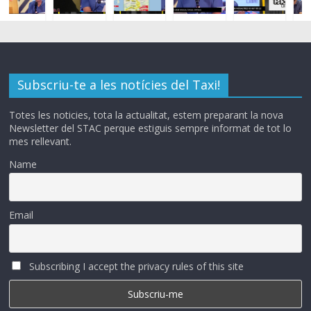
Subscriu-te a les notícies del Taxi!
Totes les noticies, tota la actualitat, estem preparant la nova
Newsletter del STAC perque estiguis sempre informat de tot lo
mes rellevant.
Name
Email
Subscribing I accept the privacy rules of this site