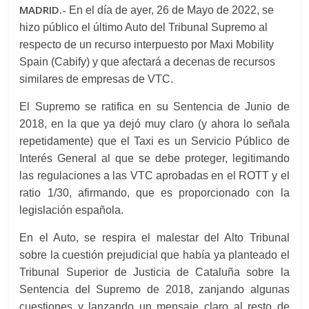
MADRID.-
En el día de ayer, 26 de Mayo de 2022, se
hizo público el último Auto del Tribunal Supremo al
respecto de un recurso interpuesto por Maxi Mobility
Spain (Cabify) y que afectará a decenas de recursos
similares de empresas de VTC.
El Supremo se ratifica en su Sentencia de Junio de
2018, en la que ya dejó muy claro (y ahora lo señala
repetidamente) que el Taxi es un Servicio Público de
Interés General al que se debe proteger, legitimando
las regulaciones a las VTC aprobadas en el ROTT y el
ratio 1/30, afirmando, que es proporcionado con la
legislación española.
En el Auto, se respira el malestar del Alto Tribunal
sobre la cuestión prejudicial que había ya planteado el
Tribunal Superior de Justicia de Cataluña sobre la
Sentencia del Supremo de 2018, zanjando algunas
cuestiones y lanzando un mensaje claro al resto de