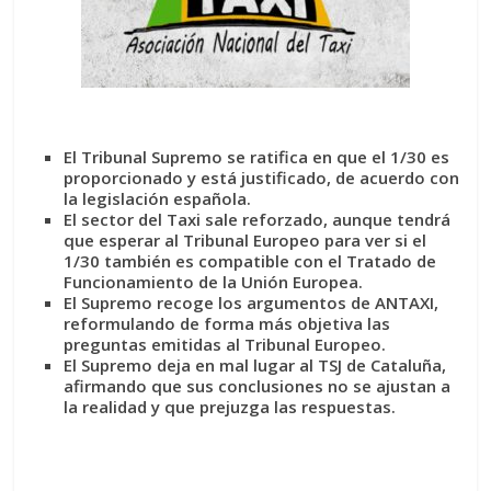
El Tribunal Supremo se ratifica en que el 1/30 es
proporcionado y está justificado, de acuerdo con
la legislación española.
El sector del Taxi sale reforzado, aunque tendrá
que esperar al Tribunal Europeo para ver si el
1/30 también es compatible con el Tratado de
Funcionamiento de la Unión Europea.
El Supremo recoge los argumentos de ANTAXI,
reformulando de forma más objetiva las
preguntas emitidas al Tribunal Europeo.
El Supremo deja en mal lugar al TSJ de Cataluña,
afirmando que sus conclusiones no se ajustan a
la realidad y que prejuzga las
respuestas.