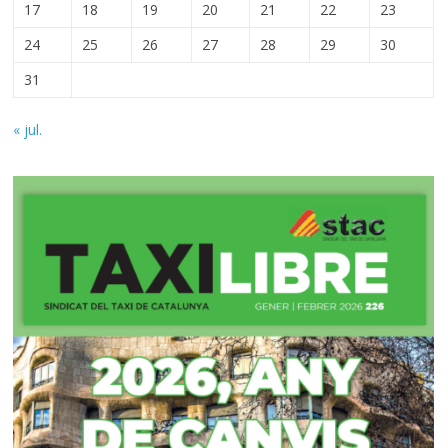
17
18
19
20
21
22
23
24
25
26
27
28
29
30
31
« jul.