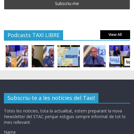
Podcasts TAXI LIBRE
View All
Subscriu-te a les notícies del Taxi!
Totes les noticies, tota la actualitat, estem preparant la nova
Newsletter del STAC perque estiguis sempre informat de tot lo
mes rellevant.
Name