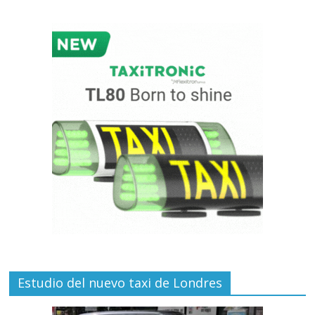
Estudio del nuevo taxi de Londres