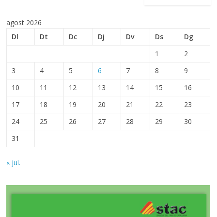
agost 2026
Dl
Dt
Dc
Dj
Dv
Ds
Dg
1
2
3
4
5
6
7
8
9
10
11
12
13
14
15
16
17
18
19
20
21
22
23
24
25
26
27
28
29
30
31
« jul.