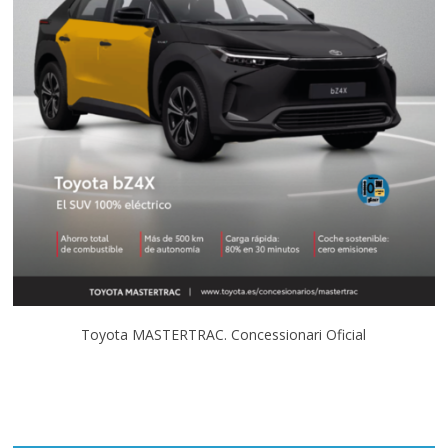
Toyota MASTERTRAC. Concessionari Oficial