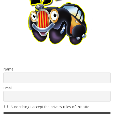
Name
Email
Subscribing I accept the privacy rules of this site