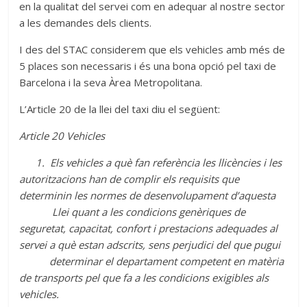
en la qualitat del servei com en adequar al nostre sector
a les demandes dels clients.
I des del STAC considerem que els vehicles amb més de
5 places son necessaris i és una bona opció pel taxi de
Barcelona i la seva Àrea Metropolitana.
L’Article 20 de la llei del taxi diu el següent:
Article 20 Vehicles
1. Els vehicles a què fan referència les llicències i les
autoritzacions han de complir els requisits que
determinin les normes de desenvolupament d’aquesta
Llei quant a les condicions genèriques de
seguretat, capacitat, confort i prestacions adequades al
servei a què estan adscrits, sens perjudici del que pugui
determinar el departament competent en matèria
de transports pel que fa a les condicions exigibles als
vehicles.