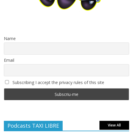
Name
Email
Subscribing I accept the privacy rules of this site
Podcasts TAXI LIBRE
View All