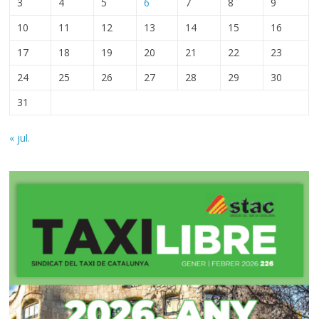
3
4
5
6
7
8
9
10
11
12
13
14
15
16
17
18
19
20
21
22
23
24
25
26
27
28
29
30
31
« jul.