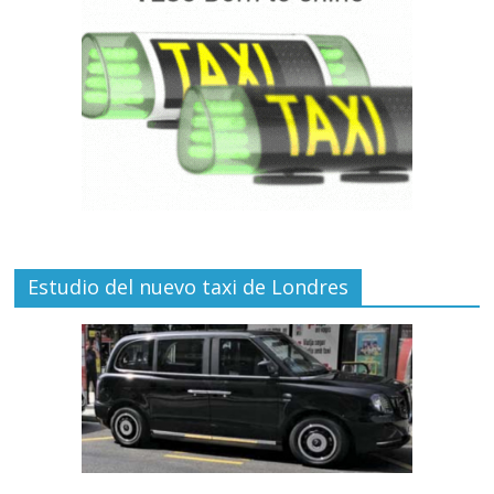
Estudio del nuevo taxi de Londres