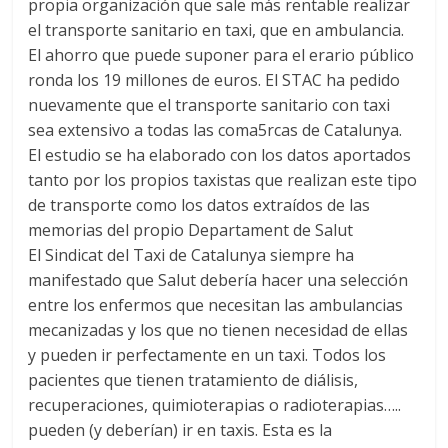
propia organización que sale más rentable realizar
el transporte sanitario en taxi, que en ambulancia.
El ahorro que puede suponer para el erario público
ronda los 19 millones de euros. El STAC ha pedido
nuevamente que el transporte sanitario con taxi
sea extensivo a todas las coma5rcas de Catalunya.
El estudio se ha elaborado con los datos aportados
tanto por los propios taxistas que realizan este tipo
de transporte como los datos extraídos de las
memorias del propio Departament de Salut
El Sindicat del Taxi de Catalunya siempre ha
manifestado que Salut debería hacer una selección
entre los enfermos que necesitan las ambulancias
mecanizadas y los que no tienen necesidad de ellas
y pueden ir perfectamente en un taxi. Todos los
pacientes que tienen tratamiento de diálisis,
recuperaciones, quimioterapias o radioterapias…..
pueden (y deberían) ir en taxis. Esta es la