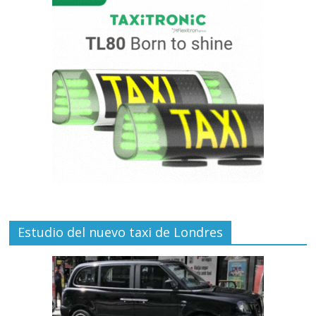
Estudio del nuevo taxi de Londres