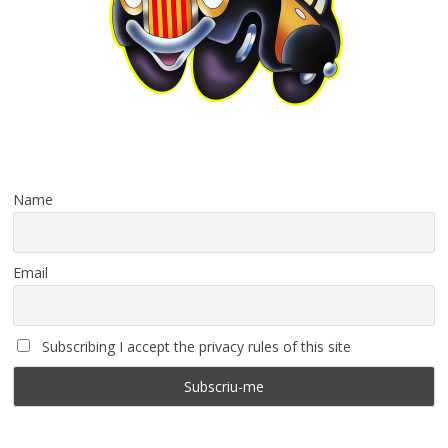
Name
Email
Subscribing I accept the privacy rules of this site