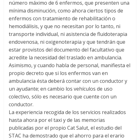
número máximo de 6 enfermos, que presenten una
mínima disminución, como ahora ciertos tipos de
enfermos con tratamiento de rehabilitación o
hemodiálisis, y que no necesitan por lo tanto, ni
transporte individual, ni asistencia de fluidoterapia
endovenosa, ni oxigenoterapia y que tendrán que
estar provistos del documento del facultativo que
acredite la necesidad del traslado en ambulancia.
Asimismo, y cuando habla de personal, manifiesta el
propio decreto que si los enfermos van en
ambulancia ésta deberá contar con un conductor y
un ayudante; en cambio los vehículos de uso
colectivo, sólo es necesario que cuente con un
conductor.
La experiencia recogida de los servicios realizados
hasta ahora por el taxi y de las memorias
publicadas por el propio Cat Salut, el estudio del
STAC ha demostrado que el ahorro para el erario