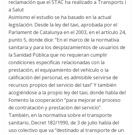
reclamación que el STAC ha realizado a Transports i
a Salut
Asimismo el estudio se ha basado en la actual
legislación. Desde la ley del taxi, aprobada por el
Parlament de Catalunya en el 2003, en el artículo 24,
punto 5, donde dice: “En el marco de la normativa
sanitaria y para los desplazamientos de usuarios de
la Sanidad Pública que no requieran cumplir
condiciones específicas relacionadas con la
prestación, el equipamiento del vehículo o la
calificación del personal, es admisible servirse de
recursos propios del servicio del taxi” Y también
acogiéndose a la propio ley del taxi, donde habla del
Fomento la cooperación “para mejorar el proceso
de contratación y prestación del servicio”.
También, en la normativa sobre el transporte
sanitario, Decret 182/1990, de 3 de julio habla del
uso colectivo que va “destinado al transporte de un