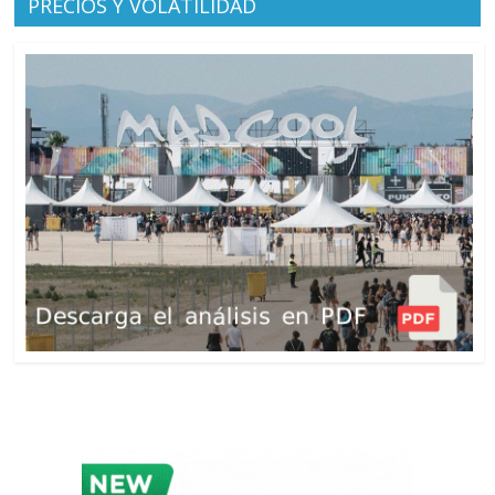
PRECIOS Y VOLATILIDAD