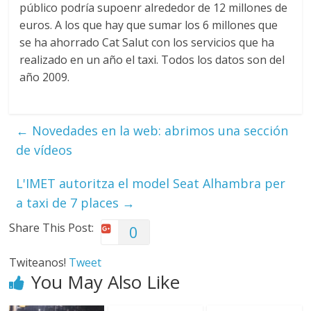
público podría supoenr alrededor de 12 millones de
euros. A los que hay que sumar los 6 millones que
se ha ahorrado Cat Salut con los servicios que ha
realizado en un año el taxi. Todos los datos son del
año 2009.
←
Novedades en la web: abrimos una sección
de vídeos
L'IMET autoritza el model Seat Alhambra per
a taxi de 7 places
→
Share This Post:
0
Twiteanos!
Tweet
You May Also Like