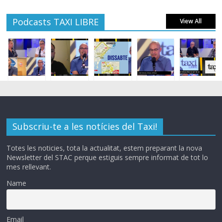
Podcasts TAXI LIBRE
View All
Subscriu-te a les notícies del Taxi!
Totes les noticies, tota la actualitat, estem preparant la nova
Newsletter del STAC perque estiguis sempre informat de tot lo
mes rellevant.
Name
Email