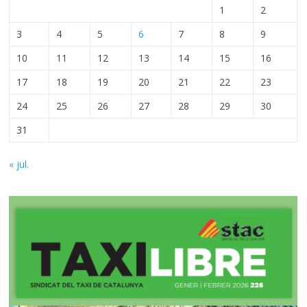
1
2
3
4
5
6
7
8
9
10
11
12
13
14
15
16
17
18
19
20
21
22
23
24
25
26
27
28
29
30
31
« jul.