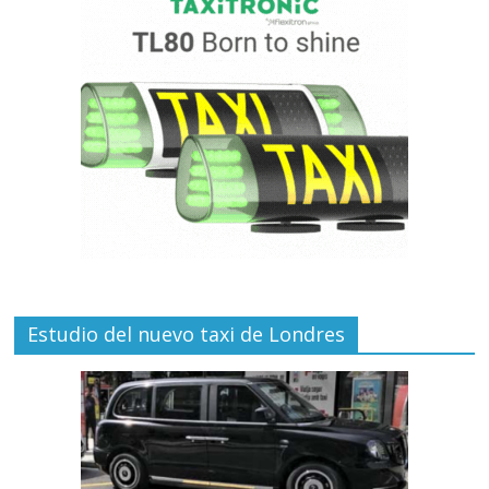
Estudio del nuevo taxi de Londres