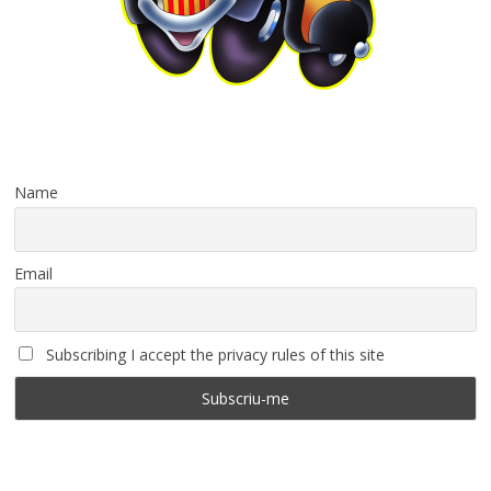
Name
Email
Subscribing I accept the privacy rules of this site