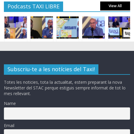
Podcasts TAXI LIBRE
View All
Subscriu-te a les notícies del Taxi!
Totes les noticies, tota la actualitat, estem preparant la nova
Newsletter del STAC perque estiguis sempre informat de tot lo
mes rellevant.
Name
Email