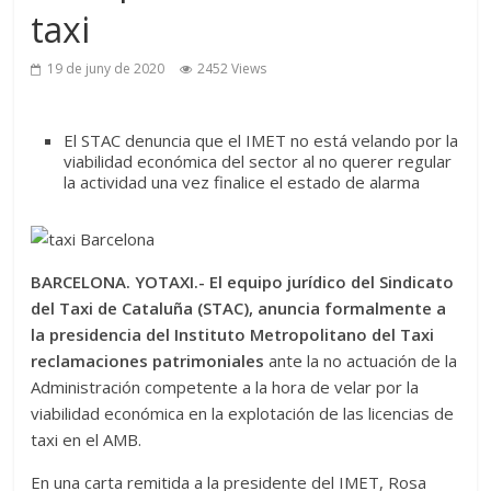
taxi
19 de juny de 2020
2452 Views
El STAC denuncia que el IMET no está velando por la
viabilidad económica del sector al no querer regular
la actividad una vez finalice el estado de alarma
BARCELONA. YOTAXI.- El equipo jurídico del Sindicato
del Taxi de Cataluña (STAC), anuncia formalmente a
la presidencia del Instituto Metropolitano del Taxi
reclamaciones patrimoniales
ante la no actuación de la
Administración competente a la hora de velar por la
viabilidad económica en la explotación de las licencias de
taxi en el AMB.
En una carta remitida a la presidente del IMET, Rosa