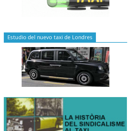
Estudio del nuevo taxi de Londres