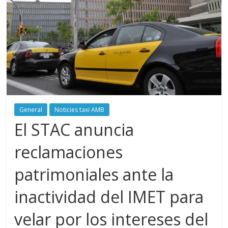
General
Noticies taxi AMB
El STAC anuncia
reclamaciones
patrimoniales ante la
inactividad del IMET para
velar por los intereses del