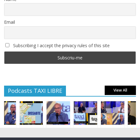
Email
Subscribing I accept the privacy rules of this site
Podcasts TAXI LIBRE
View All