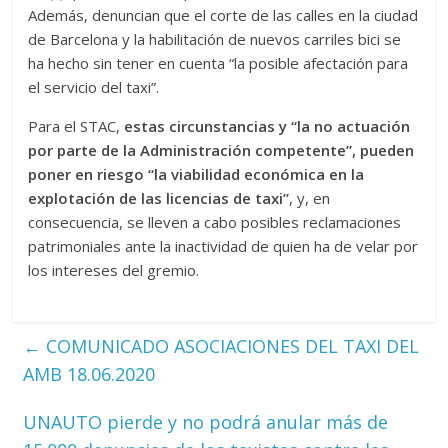
Además, denuncian que el corte de las calles en la ciudad
de Barcelona y la habilitación de nuevos carriles bici se
ha hecho sin tener en cuenta “la posible afectación para
el servicio del taxi”.
Para el STAC,
estas circunstancias y “la no actuación
por parte de la Administración competente”, pueden
poner en riesgo “la viabilidad económica en la
explotación de las licencias de taxi”
, y, en
consecuencia, se lleven a cabo posibles reclamaciones
patrimoniales ante la inactividad de quien ha de velar por
los intereses del gremio.
←
COMUNICADO ASOCIACIONES DEL TAXI DEL
AMB 18.06.2020
UNAUTO pierde y no podrá anular más de