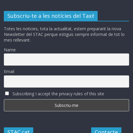
Subscriu-te a les notícies del Taxi!
Totes les noticies, tota la actualitat, estem preparant la nova
Newsletter del STAC perque estiguis sempre informat de tot lo
mes rellevant.
Name
Email
Subscribing I accept the privacy rules of this site
STAC.cat
Contacte