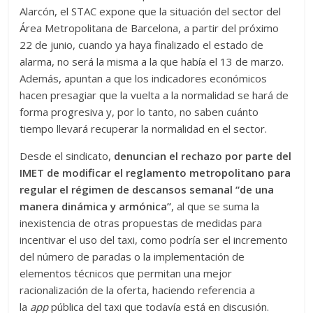
Alarcón, el STAC expone que la situación del sector del
Área Metropolitana de Barcelona, a partir del próximo
22 de junio, cuando ya haya finalizado el estado de
alarma, no será la misma a la que había el 13 de marzo.
Además, apuntan a que los indicadores económicos
hacen presagiar que la vuelta a la normalidad se hará de
forma progresiva y, por lo tanto, no saben cuánto
tiempo llevará recuperar la normalidad en el sector.
Desde el sindicato,
denuncian el rechazo por parte del
IMET de modificar el reglamento metropolitano para
regular el régimen de descansos semanal “de una
manera dinámica y armónica”
, al que se suma la
inexistencia de otras propuestas de medidas para
incentivar el uso del taxi, como podría ser el incremento
del número de paradas o la implementación de
elementos técnicos que permitan una mejor
racionalización de la oferta, haciendo referencia a
la
app
pública del taxi que todavía está en discusión.