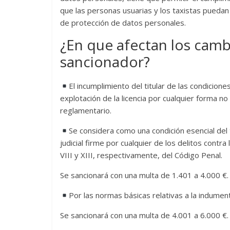
que las personas usuarias y los taxistas puedan
de protección de datos personales.
¿En que afectan los cambi
sancionador?
El incumplimiento del titular de las condiciones
explotación de la licencia por cualquier forma no
reglamentario.
Se considera como una condición esencial del 
judicial firme por cualquier de los delitos contra
VIII y XIII, respectivamente, del Código Penal.
Se sancionará con una multa de 1.401 a 4.000 €.
Por las normas básicas relativas a la indumen
Se sancionará con una multa de 4.001 a 6.000 €.