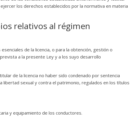
 ejercer los derechos establecidos por la normativa en materia
os relativos al régimen
 esenciales de la licencia, o para la obtención, gestión o
 prevista a la presente Ley y a los suyo desarrollo
titular de la licencia no haber sido condenado por sentencia
 la libertad sexual y contra el patrimonio, regulados en los títulos
taria y equipamiento de los conductores.