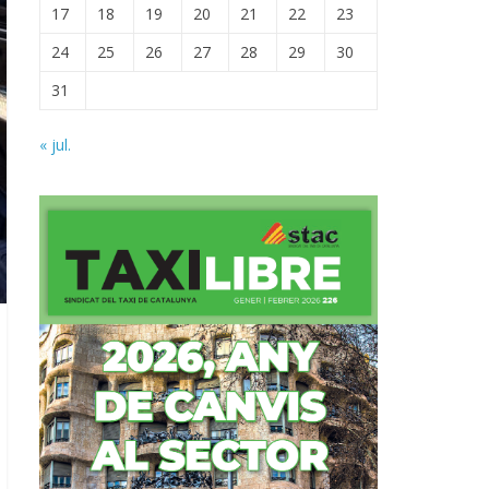
17
18
19
20
21
22
23
24
25
26
27
28
29
30
31
« jul.