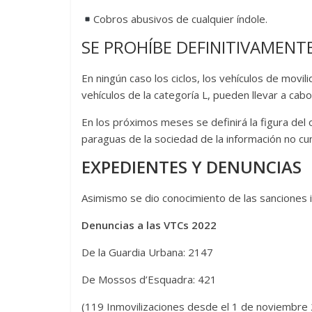
Cobros abusivos de cualquier índole.
SE PROHÍBE DEFINITIVAMENT
En ningún caso los ciclos, los vehículos de movil
vehículos de la categoría L, pueden llevar a cabo 
En los próximos meses se definirá la figura de
paraguas de la sociedad de la información no cu
EXPEDIENTES Y DENUNCIAS
Asimismo se dio conocimiento de las sanciones
Denuncias a las VTCs 2022
De la Guardia Urbana: 2147
De Mossos d’Esquadra: 421
(119 Inmovilizaciones desde el 1 de noviembre