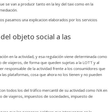
ue se van a producir tanto en la ley del taxi como en la
mediación.
 os pasamos una explicacion elaborados por los servicios
del objeto social a las
lación en la actividad, y esa regulación viene determinada como
so de viajeros, de forma que queden sujetas a la LOTT y al
er responsable de la actividad frente a los consumidores que
 las plataformas, cosa que ahora no los tienen y no pueden
on todos los del tráfico mercantil de su actividad como IVA en
ano de viajeros, impuestos de sociedades, impuesto de