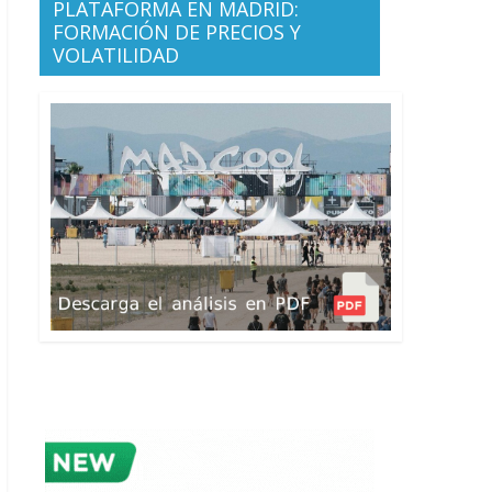
PLATAFORMA EN MADRID:
FORMACIÓN DE PRECIOS Y
VOLATILIDAD