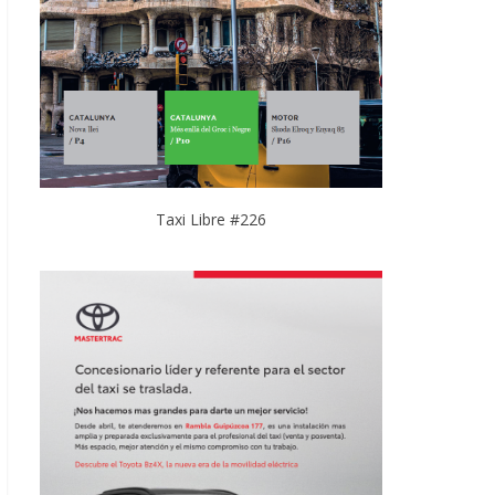
Taxi Libre #226