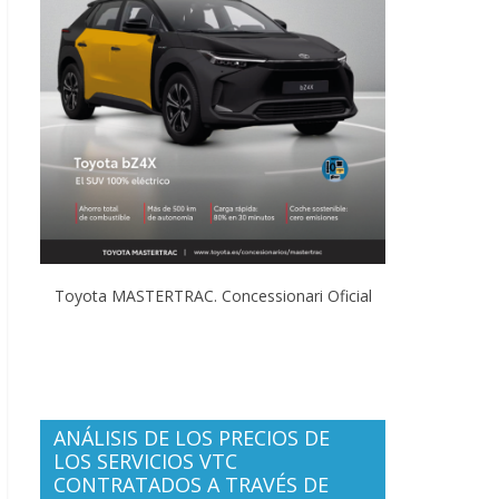
Toyota MASTERTRAC. Concessionari Oficial
ANÁLISIS DE LOS PRECIOS DE
LOS SERVICIOS VTC
CONTRATADOS A TRAVÉS DE