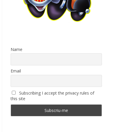
Name
Email
Subscribing I accept the privacy rules of
this site