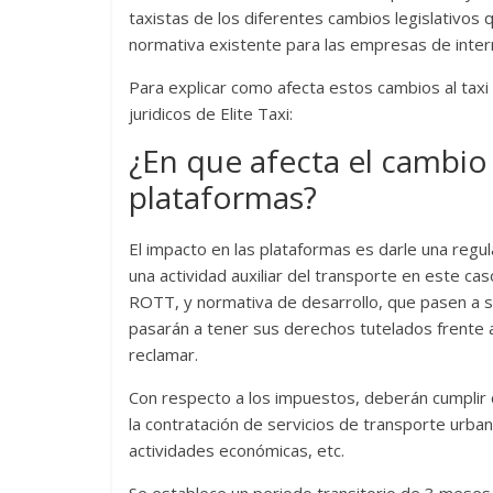
taxistas de los diferentes cambios legislativos q
normativa existente para las empresas de inter
Para explicar como afecta estos cambios al taxi
juridicos de Elite Taxi:
¿En que afecta el cambio 
plataformas?
El impacto en las plataformas es darle una regu
una actividad auxiliar del transporte en este ca
ROTT, y normativa de desarrollo, que pasen a s
pasarán a tener sus derechos tutelados frente a
reclamar.
Con respecto a los impuestos, deberán cumplir c
la contratación de servicios de transporte urb
actividades económicas, etc.