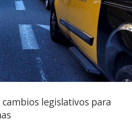
 cambios legislativos para
mas