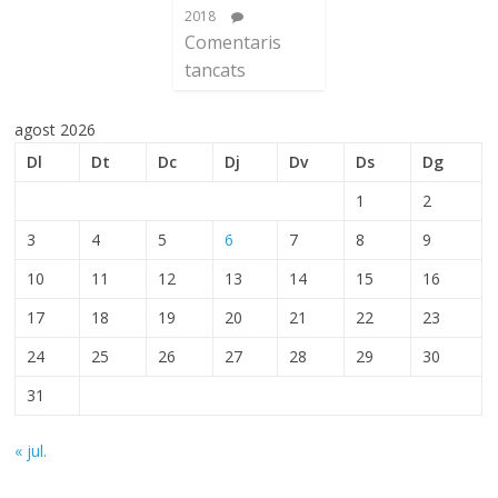
2018
Comentaris
tancats
agost 2026
Dl
Dt
Dc
Dj
Dv
Ds
Dg
1
2
3
4
5
6
7
8
9
10
11
12
13
14
15
16
17
18
19
20
21
22
23
24
25
26
27
28
29
30
31
« jul.