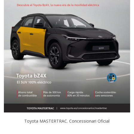
Toyota MASTERTRAC. Concessionari Oficial