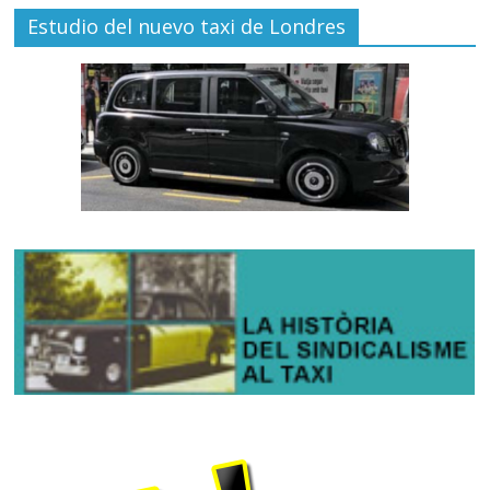
Estudio del nuevo taxi de Londres