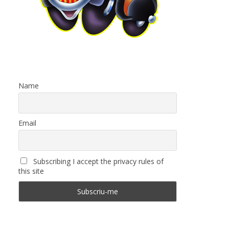
Name
Email
Subscribing I accept the privacy rules of
this site