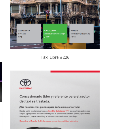
Taxi Libre #226