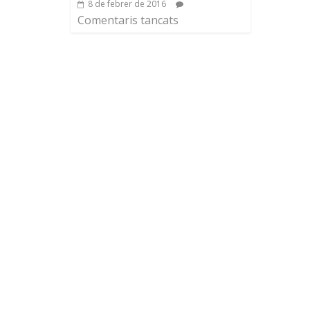
8 de febrer de 2016
Comentaris tancats