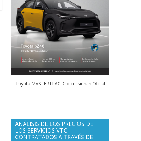
Toyota MASTERTRAC. Concessionari Oficial
ANÁLISIS DE LOS PRECIOS DE
LOS SERVICIOS VTC
CONTRATADOS A TRAVÉS DE