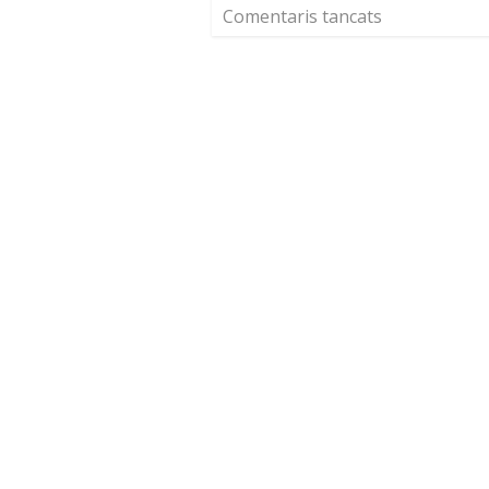
Comentaris tancats