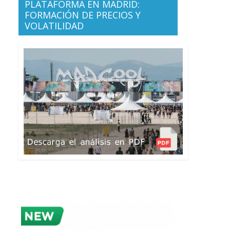
PLATAFORMA EN MADRID:
FORMACIÓN DE PRECIOS Y
VOLATILIDAD