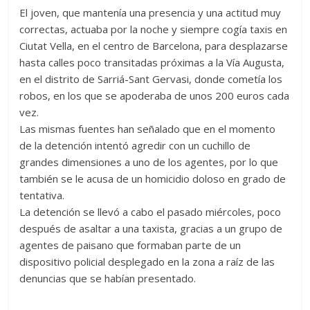
El joven, que mantenía una presencia y una actitud muy
correctas, actuaba por la noche y siempre cogía taxis en
Ciutat Vella, en el centro de Barcelona, para desplazarse
hasta calles poco transitadas próximas a la Vía Augusta,
en el distrito de Sarriá-Sant Gervasi, donde cometía los
robos, en los que se apoderaba de unos 200 euros cada
vez.
Las mismas fuentes han señalado que en el momento
de la detención intentó agredir con un cuchillo de
grandes dimensiones a uno de los agentes, por lo que
también se le acusa de un homicidio doloso en grado de
tentativa.
La detención se llevó a cabo el pasado miércoles, poco
después de asaltar a una taxista, gracias a un grupo de
agentes de paisano que formaban parte de un
dispositivo policial desplegado en la zona a raíz de las
denuncias que se habían presentado.