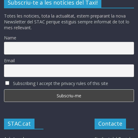
Subscriu-te a les notícies del Taxi!
Totes les noticies, tota la actualitat, estem preparant la nova
Newsletter del STAC perque estiguis sempre informat de tot lo
mes rellevant.
Name
Email
Subscribing I accept the privacy rules of this site
STAC.cat
Contacte