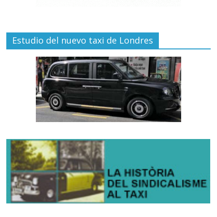
Estudio del nuevo taxi de Londres