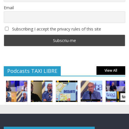
Email
Subscribing I accept the privacy rules of this site
Podcasts TAXI LIBRE
View All