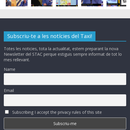
Subscriu-te a les notícies del Taxi!
Totes les noticies, tota la actualitat, estem preparant la nova
Newsletter del STAC perque estiguis sempre informat de tot lo
mes rellevant.
Name
Email
Subscribing I accept the privacy rules of this site