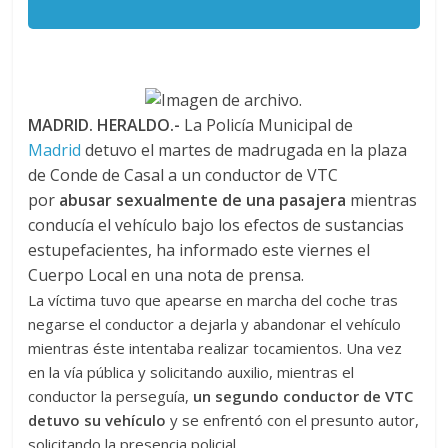
MADRID. HERALDO.-
La Policía Municipal de
Madrid
detuvo el martes de madrugada en la plaza
de Conde de Casal a un conductor de VTC
por
abusar sexualmente de una pasajera
mientras
conducía el vehículo bajo los efectos de sustancias
estupefacientes, ha informado este viernes el
Cuerpo Local en una nota de prensa.
La víctima tuvo que apearse en marcha del coche tras
negarse el conductor a dejarla y abandonar el vehículo
mientras éste intentaba realizar tocamientos. Una vez
en la vía pública y solicitando auxilio, mientras el
conductor la perseguía,
un segundo conductor de VTC
detuvo su vehículo
y se enfrentó con el presunto autor,
solicitando la presencia policial.