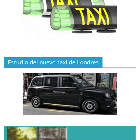
Estudio del nuevo taxi de Londres