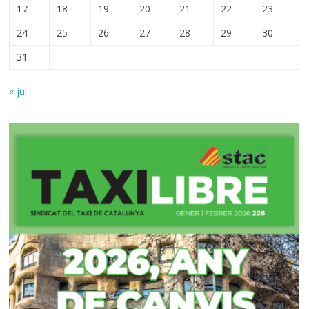
17
18
19
20
21
22
23
24
25
26
27
28
29
30
31
« jul.