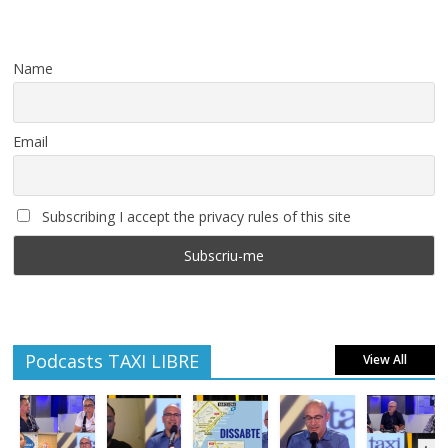
Name
Email
Subscribing I accept the privacy rules of this site
Podcasts TAXI LIBRE
View All