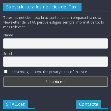
Subscriu-te a les notícies del Taxi!
Totes les noticies, tota la actualitat, estem preparant la nova
Newsletter del STAC perque estiguis sempre informat de tot lo
mes rellevant.
Name
Email
Subscribing I accept the privacy rules of this site
STAC.cat
Contacte