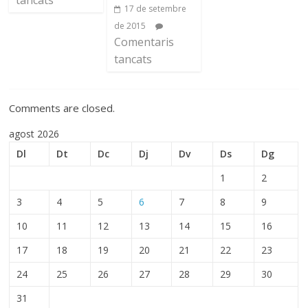
17 de setembre
de 2015
Comentaris
tancats
Comments are closed.
agost 2026
Dl
Dt
Dc
Dj
Dv
Ds
Dg
1
2
3
4
5
6
7
8
9
10
11
12
13
14
15
16
17
18
19
20
21
22
23
24
25
26
27
28
29
30
31