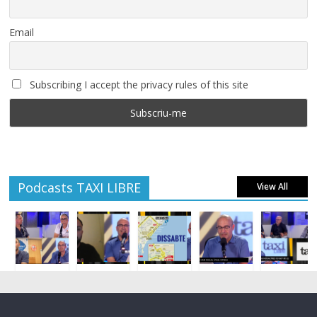
Email
Subscribing I accept the privacy rules of this site
Podcasts TAXI LIBRE
View All