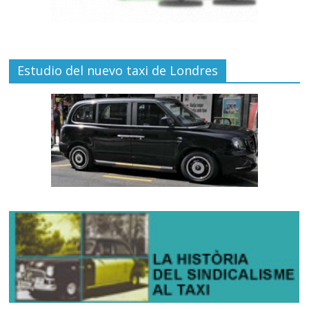
Estudio del nuevo taxi de Londres