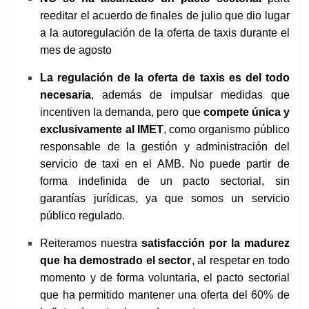
reeditar el acuerdo de finales de julio que dio lugar
a la autoregulación de la oferta de taxis durante el
mes de agosto
La regulación de la oferta de taxis es del todo
necesaria
, además de impulsar medidas que
incentiven la demanda, pero que
compete única y
exclusivamente al IMET
, como organismo público
responsable de la gestión y administración del
servicio de taxi en el AMB. No puede partir de
forma indefinida de un pacto sectorial, sin
garantías jurídicas, ya que somos un servicio
público regulado.
Reiteramos nuestra
satisfacción por la madurez
que ha demostrado el sector
, al respetar en todo
momento y de forma voluntaria, el pacto sectorial
que ha permitido mantener una oferta del 60% de