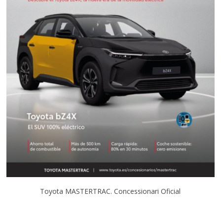
Toyota MASTERTRAC. Concessionari Oficial