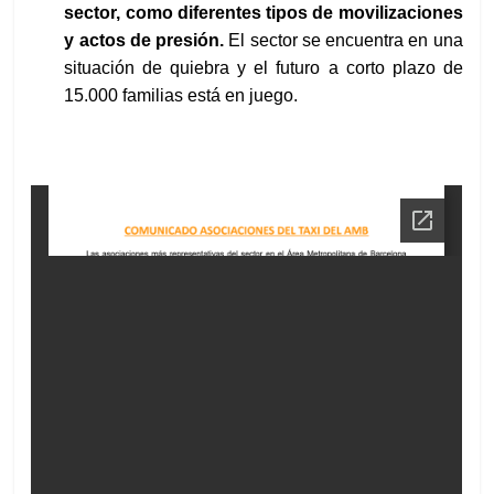
sector, como diferentes tipos de movilizaciones
y actos de presión.
El sector se encuentra en una
situación de quiebra y el futuro a corto plazo de
15.000 familias está en juego.