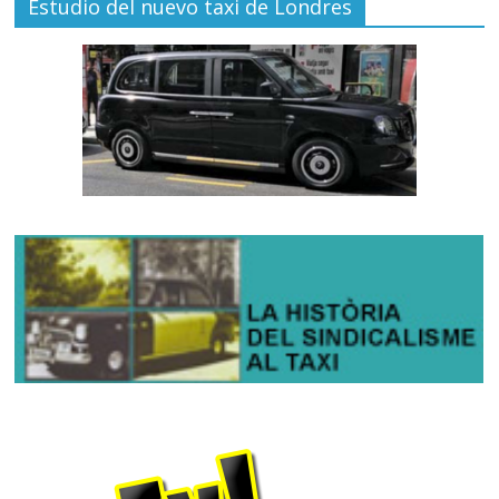
Estudio del nuevo taxi de Londres