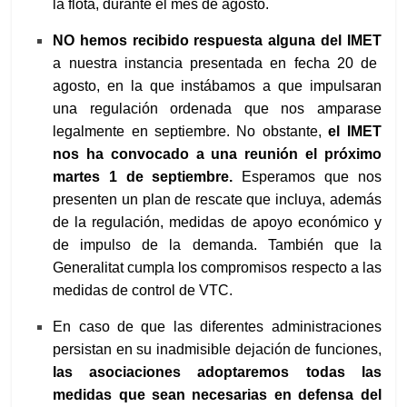
la flota, durante el mes de agosto.
NO hemos recibido respuesta alguna del IMET
a nuestra instancia presentada en fecha 20 de
agosto, en la que instábamos a que impulsaran
una regulación ordenada que nos amparase
legalmente en septiembre. No obstante,
el IMET
nos ha convocado a una reunión el próximo
martes 1 de septiembre.
Esperamos que nos
presenten un plan de rescate que incluya, además
de la regulación, medidas de apoyo económico y
de impulso de la demanda. También que la
Generalitat cumpla los compromisos respecto a las
medidas de control de VTC.
En caso de que las diferentes administraciones
persistan en su inadmisible dejación de funciones,
las asociaciones adoptaremos todas las
medidas que sean necesarias en defensa del