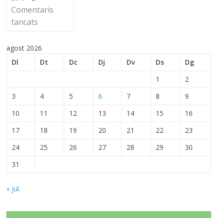
Comentaris
tancats
agost 2026
Dl
Dt
Dc
Dj
Dv
Ds
Dg
1
2
3
4
5
6
7
8
9
10
11
12
13
14
15
16
17
18
19
20
21
22
23
24
25
26
27
28
29
30
31
« jul.