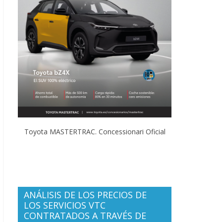
Toyota MASTERTRAC. Concessionari Oficial
ANÁLISIS DE LOS PRECIOS DE
LOS SERVICIOS VTC
CONTRATADOS A TRAVÉS DE