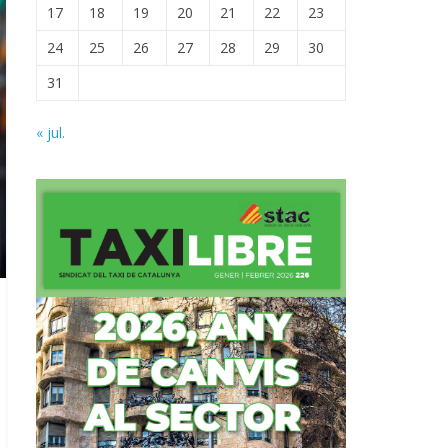
17
18
19
20
21
22
23
24
25
26
27
28
29
30
31
« jul.