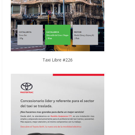
Taxi Libre #226