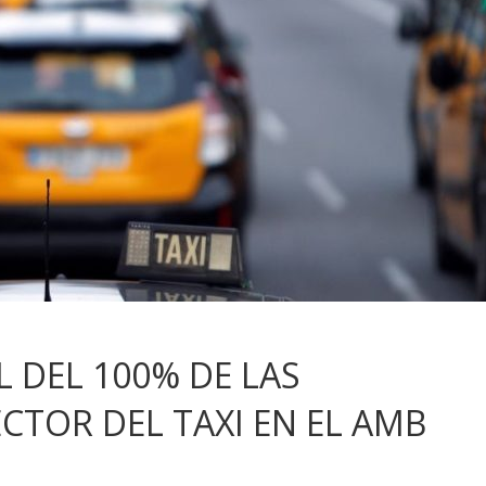
 DEL 100% DE LAS
CTOR DEL TAXI EN EL AMB