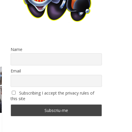
Name
Email
Subscribing I accept the privacy rules of
this site