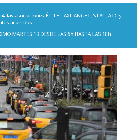
024, las asociaciones ÉLITE TAXI, ANGET, STAC, ATC y
ntes acuerdos:
XIMO MARTES 18 DESDE LAS 6h HASTA LAS 18h