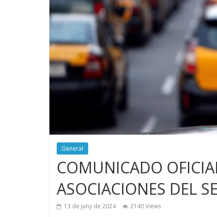
General
COMUNICADO OFICIAL
ASOCIACIONES DEL SE
13 de juny de 2024
2140 Views