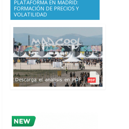
PLATAFORMA EN MADRID:
FORMACIÓN DE PRECIOS Y
VOLATILIDAD