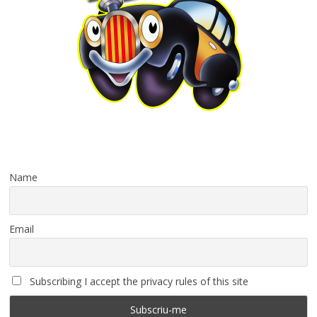
Name
Email
Subscribing I accept the privacy rules of this site