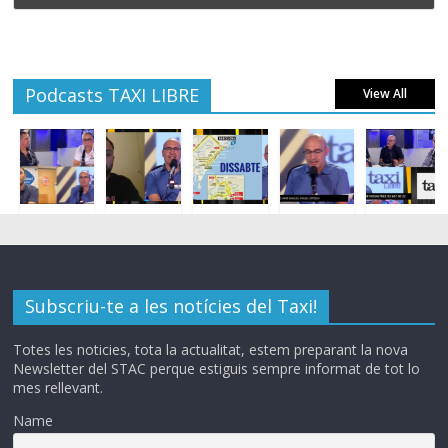
Podcasts TAXI LIBRE
View All
Subscriu-te a les notícies del Taxi!
Totes les noticies, tota la actualitat, estem preparant la nova
Newsletter del STAC perque estiguis sempre informat de tot lo
mes rellevant.
Name