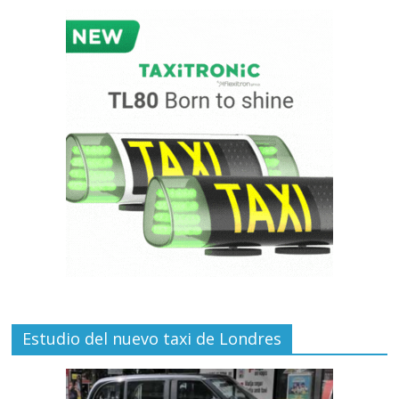
Estudio del nuevo taxi de Londres