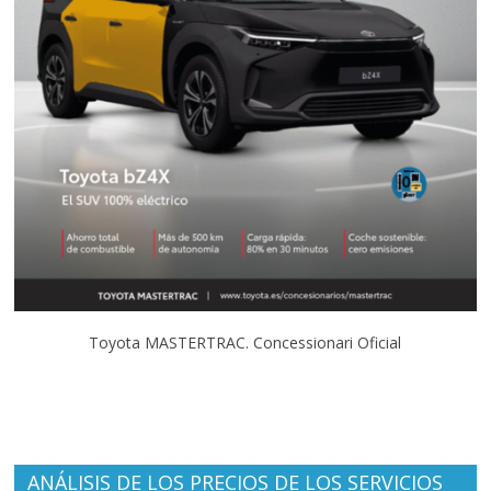
Toyota MASTERTRAC. Concessionari Oficial
ANÁLISIS DE LOS PRECIOS DE LOS SERVICIOS