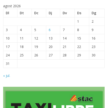
agost 2026
Dl
Dt
Dc
Dj
Dv
Ds
Dg
1
2
3
4
5
6
7
8
9
10
11
12
13
14
15
16
17
18
19
20
21
22
23
24
25
26
27
28
29
30
31
« jul.