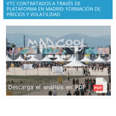
VTC CONTRATADOS A TRAVÉS DE
PLATAFORMA EN MADRID: FORMACIÓN DE
PRECIOS Y VOLATILIDAD