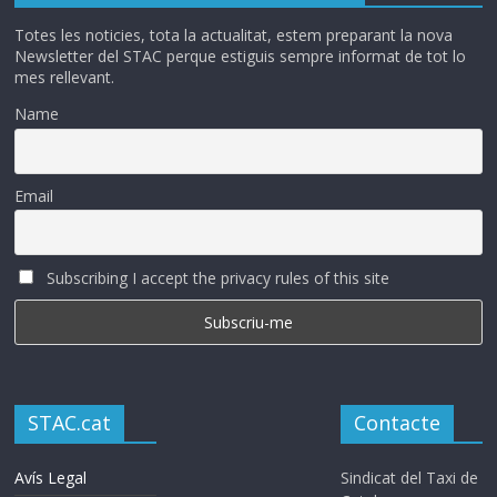
Totes les noticies, tota la actualitat, estem preparant la nova
Newsletter del STAC perque estiguis sempre informat de tot lo
mes rellevant.
Name
Email
Subscribing I accept the privacy rules of this site
STAC.cat
Contacte
Avís Legal
Sindicat del Taxi de