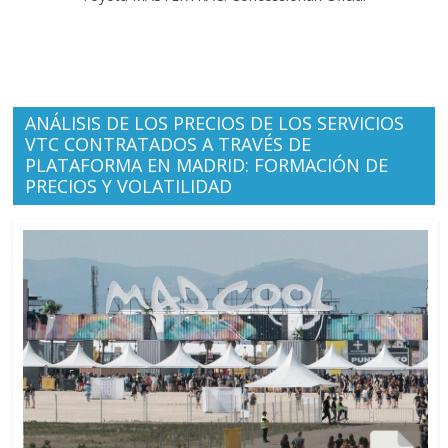
ANÁLISIS DE LOS PRECIOS DE LOS SERVICIOS
VTC CONTRATADOS A TRAVÉS DE
PLATAFORMA EN MADRID: FORMACIÓN DE
PRECIOS Y VOLATILIDAD