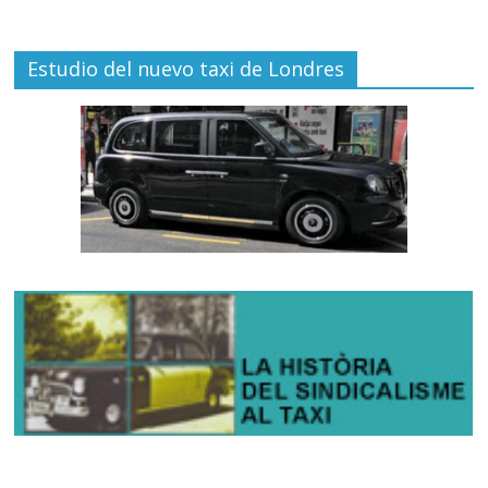
Estudio del nuevo taxi de Londres