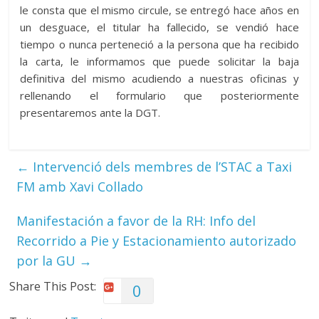
le consta que el mismo circule, se entregó hace años en
un desguace, el titular ha fallecido, se vendió hace
tiempo o nunca perteneció a la persona que ha recibido
la carta, le informamos que puede solicitar la baja
definitiva del mismo acudiendo a nuestras oficinas y
rellenando el formulario que posteriormente
presentaremos ante la DGT.
←
Intervenció dels membres de l’STAC a Taxi
FM amb Xavi Collado
Manifestación a favor de la RH: Info del
Recorrido a Pie y Estacionamiento autorizado
por la GU
→
Share This Post:
0