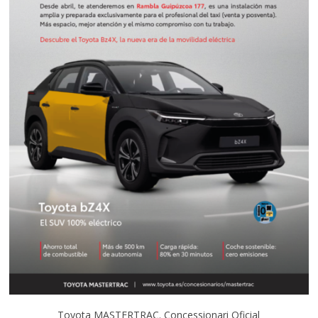
Toyota MASTERTRAC. Concessionari Oficial