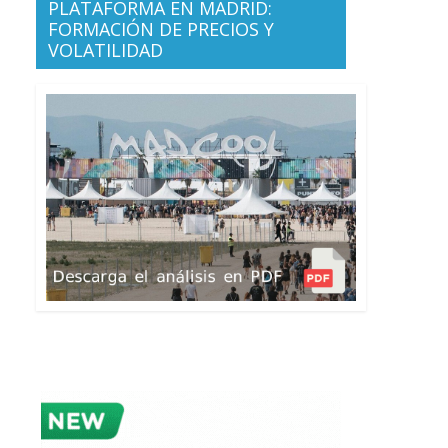
PLATAFORMA EN MADRID:
FORMACIÓN DE PRECIOS Y
VOLATILIDAD