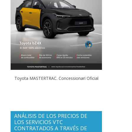
Toyota MASTERTRAC. Concessionari Oficial
ANÁLISIS DE LOS PRECIOS DE
LOS SERVICIOS VTC
CONTRATADOS A TRAVÉS DE