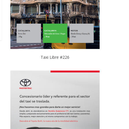
Taxi Libre #226