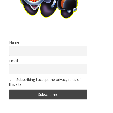
Name
Email
Subscribing I accept the privacy rules of
this site