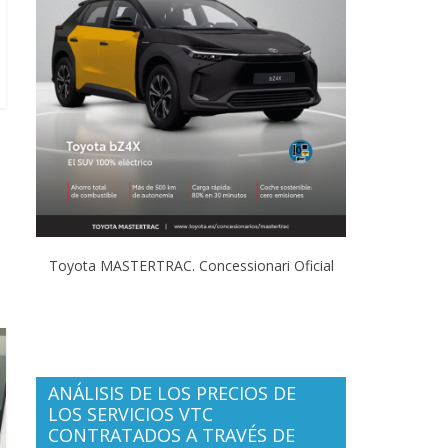
Toyota MASTERTRAC. Concessionari Oficial
ANÁLISIS DE LOS PRECIOS DE
LOS SERVICIOS VTC
CONTRATADOS A TRAVÉS DE