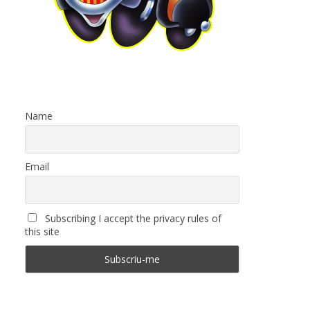
Name
Email
Subscribing I accept the privacy rules of
this site