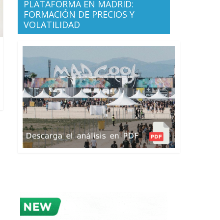
PLATAFORMA EN MADRID:
FORMACIÓN DE PRECIOS Y
VOLATILIDAD