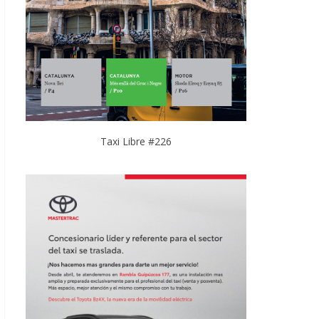
Taxi Libre #226