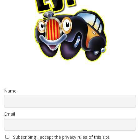
Name
Email
Subscribing I accept the privacy rules of this site