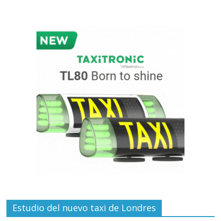
Estudio del nuevo taxi de Londres