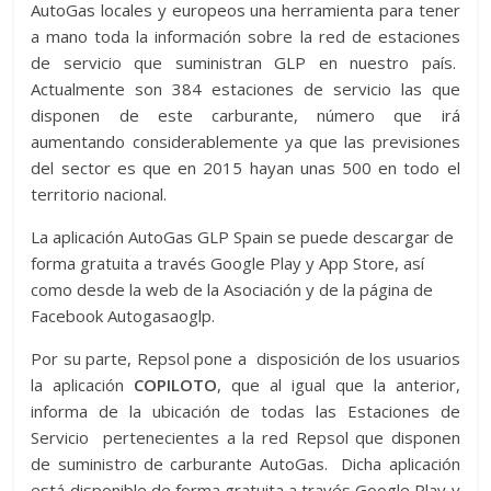
AutoGas locales y europeos una herramienta para tener
a mano toda la información sobre la red de estaciones
de servicio que suministran GLP en nuestro país.
Actualmente son 384 estaciones de servicio las que
disponen de este carburante, número que irá
aumentando considerablemente ya que las previsiones
del sector es que en 2015 hayan unas 500 en todo el
territorio nacional.
La aplicación AutoGas GLP Spain se puede descargar de
forma gratuita a través Google Play y App Store, así
como desde la web de la Asociación y de la página de
Facebook Autogasaoglp.
Por su parte, Repsol pone a disposición de los usuarios
la aplicación
COPILOTO
, que al igual que la anterior,
informa de la ubicación de todas las Estaciones de
Servicio pertenecientes a la red Repsol que disponen
de suministro de carburante AutoGas. Dicha aplicación
está disponible de forma gratuita a través Google Play y