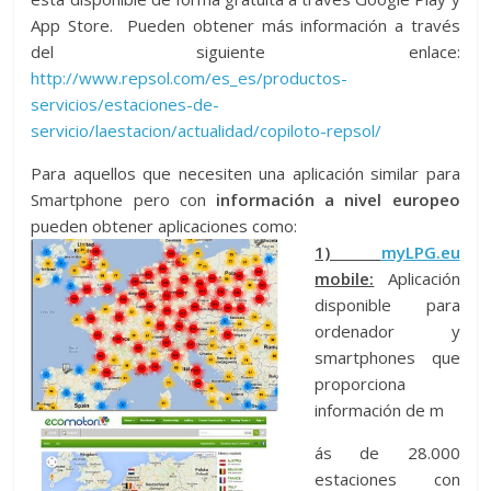
App Store. Pueden obtener más información a través
del siguiente enlace:
http://www.repsol.com/es_es/productos-
servicios/estaciones-de-
servicio/laestacion/actualidad/copiloto-repsol/
Para aquellos que necesiten una aplicación similar para
Smartphone pero con
información a nivel europeo
pueden obtener aplicaciones como:
1)
myLPG.eu
mobile:
Aplicación
disponible para
ordenador y
smartphones que
proporciona
información de m
ás de 28.000
estaciones con