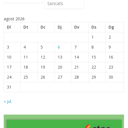
tancats
agost 2026
Dl
Dt
Dc
Dj
Dv
Ds
Dg
1
2
3
4
5
6
7
8
9
10
11
12
13
14
15
16
17
18
19
20
21
22
23
24
25
26
27
28
29
30
31
« jul.