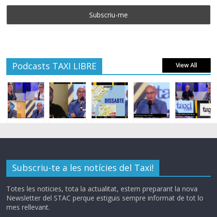
Podcasts TAXI LIBRE
View All
Subscriu-te a les notícies del Taxi!
Totes les noticies, tota la actualitat, estem preparant la nova
Newsletter del STAC perque estiguis sempre informat de tot lo
mes rellevant.