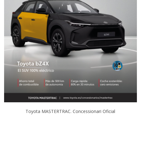
Toyota MASTERTRAC. Concessionari Oficial