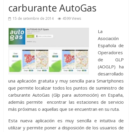
carburante AutoGas
15 de setembre de 2014
4599 Views
La
Asociación
Española de
Operadores
de GLP
(AOGLP) ha
desarrollado
una aplicación gratuita y muy sencilla para Smartphones
que permite localizar todos los puntos de suministro de
carburante AutoGas (Glp para automoción) en España,
además permite encontrar las estaciones de servicio
más próximas o aquellas que se encuentran en su ruta.
Esta nueva aplicación es muy sencilla e intuitiva de
utilizar y permite poner a disposición de los usuarios de