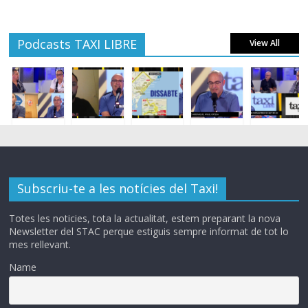
Podcasts TAXI LIBRE
View All
Subscriu-te a les notícies del Taxi!
Totes les noticies, tota la actualitat, estem preparant la nova
Newsletter del STAC perque estiguis sempre informat de tot lo
mes rellevant.
Name