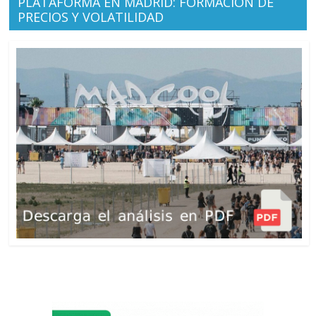
PLATAFORMA EN MADRID: FORMACIÓN DE
PRECIOS Y VOLATILIDAD