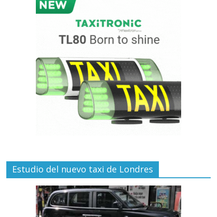
Estudio del nuevo taxi de Londres