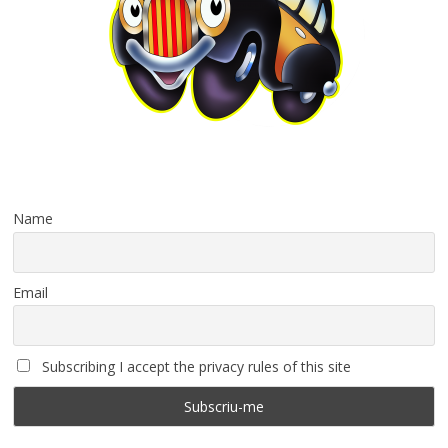
Name
Email
Subscribing I accept the privacy rules of this site