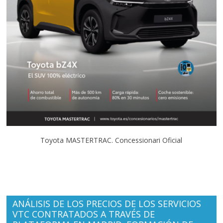
Toyota MASTERTRAC. Concessionari Oficial
ANÁLISIS DE LOS PRECIOS DE LOS SERVICIOS
VTC CONTRATADOS A TRAVÉS DE