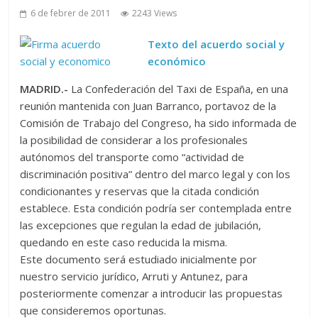
6 de febrer de 2011
2243 Views
Texto del acuerdo social y
económico
MADRID.-
La Confederación del Taxi de España, en una
reunión mantenida con Juan Barranco, portavoz de la
Comisión de Trabajo del Congreso, ha sido informada de
la posibilidad de considerar a los profesionales
autónomos del transporte como “actividad de
discriminación positiva” dentro del marco legal y con los
condicionantes y reservas que la citada condición
establece. Esta condición podría ser contemplada entre
las excepciones que regulan la edad de jubilación,
quedando en este caso reducida la misma.
Este documento será estudiado inicialmente por
nuestro servicio jurídico, Arruti y Antunez, para
posteriormente comenzar a introducir las propuestas
que consideremos oportunas.