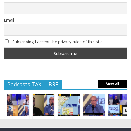
Email
Subscribing I accept the privacy rules of this site
Podcasts TAXI LIBRE
View All