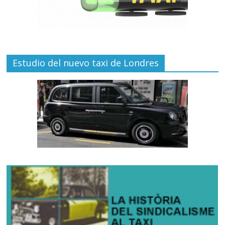
Estudio del nuevo taxi de Londres