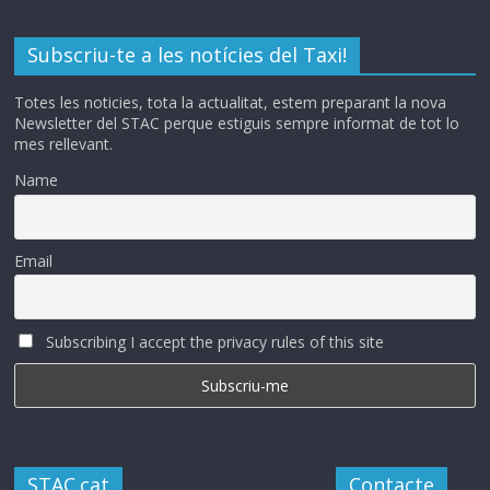
Subscriu-te a les notícies del Taxi!
Totes les noticies, tota la actualitat, estem preparant la nova
Newsletter del STAC perque estiguis sempre informat de tot lo
mes rellevant.
Name
Email
Subscribing I accept the privacy rules of this site
STAC.cat
Contacte