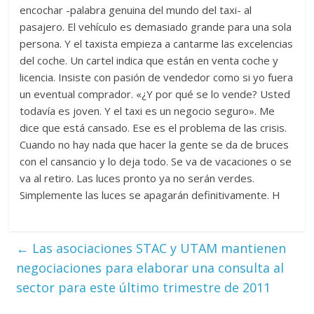
encochar -palabra genuina del mundo del taxi- al
pasajero. El vehículo es demasiado grande para una sola
persona. Y el taxista empieza a cantarme las excelencias
del coche. Un cartel indica que están en venta coche y
licencia. Insiste con pasión de vendedor como si yo fuera
un eventual comprador. «¿Y por qué se lo vende? Usted
todavía es joven. Y el taxi es un negocio seguro». Me
dice que está cansado. Ese es el problema de las crisis.
Cuando no hay nada que hacer la gente se da de bruces
con el cansancio y lo deja todo. Se va de vacaciones o se
va al retiro. Las luces pronto ya no serán verdes.
Simplemente las luces se apagarán definitivamente. H
←
Las asociaciones STAC y UTAM mantienen
negociaciones para elaborar una consulta al
sector para este último trimestre de 2011