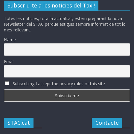
Subscriu-te a les notícies del Taxi!
Totes les noticies, tota la actualitat, estem preparant la nova
Newsletter del STAC perque estiguis sempre informat de tot lo
mes rellevant.
Name
Email
Subscribing I accept the privacy rules of this site
STAC.cat
Contacte