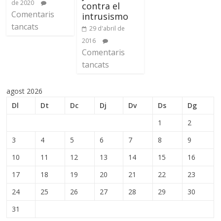
de 2020
contra el
Comentaris
intrusismo
tancats
29 d'abril de
2016
Comentaris
tancats
agost 2026
Dl
Dt
Dc
Dj
Dv
Ds
Dg
1
2
3
4
5
6
7
8
9
10
11
12
13
14
15
16
17
18
19
20
21
22
23
24
25
26
27
28
29
30
31