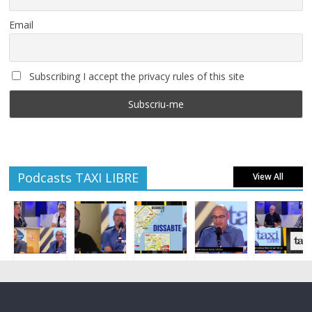
Email
Subscribing I accept the privacy rules of this site
Podcasts TAXI LIBRE
View All