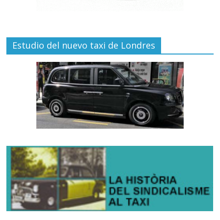
Estudio del nuevo taxi de Londres