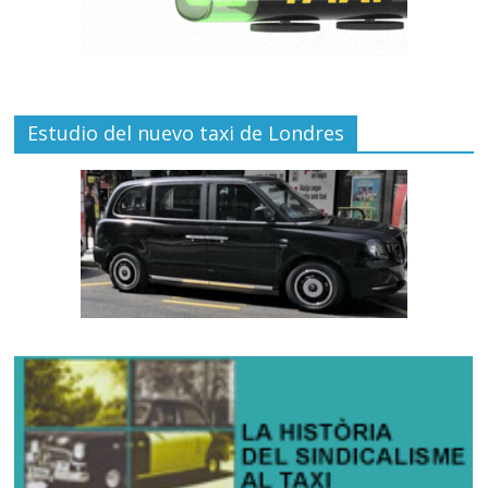
Estudio del nuevo taxi de Londres