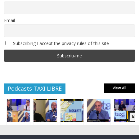
Email
Subscribing I accept the privacy rules of this site
Podcasts TAXI LIBRE
View All