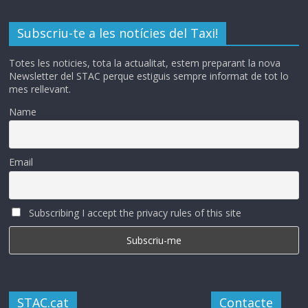
Subscriu-te a les notícies del Taxi!
Totes les noticies, tota la actualitat, estem preparant la nova
Newsletter del STAC perque estiguis sempre informat de tot lo
mes rellevant.
Name
Email
Subscribing I accept the privacy rules of this site
STAC.cat
Contacte