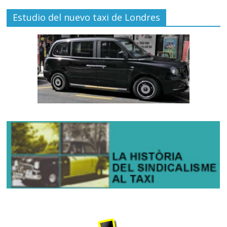
Estudio del nuevo taxi de Londres