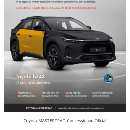
Toyota MASTERTRAC. Concessionari Oficial