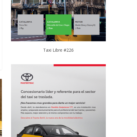
Taxi Libre #226