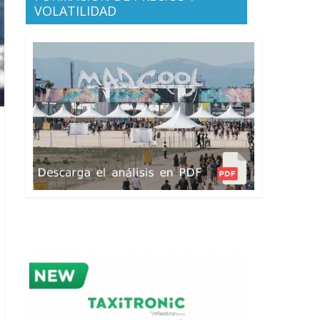
VOLATILIDAD