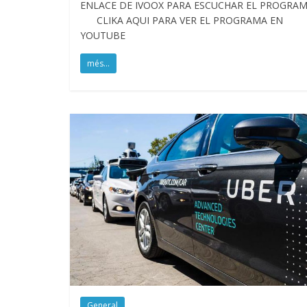
ENLACE DE IVOOX PARA ESCUCHAR EL PROGR
CLIKA AQUI PARA VER EL PROGRAMA EN
YOUTUBE
més...
General