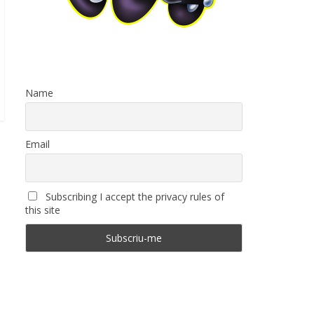
Name
Email
Subscribing I accept the privacy rules of
this site