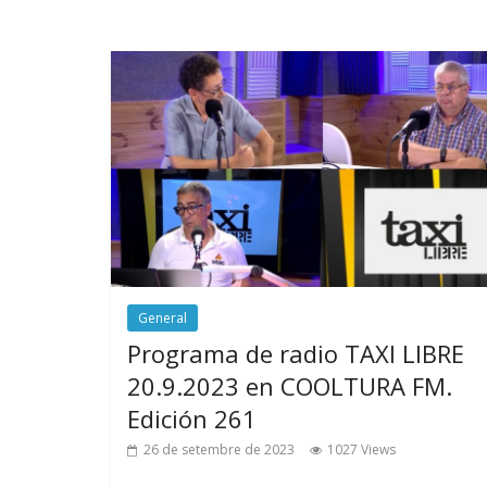
General
Programa de radio TAXI LIBRE
20.9.2023 en COOLTURA FM.
Edición 261
26 de setembre de 2023
1027 Views