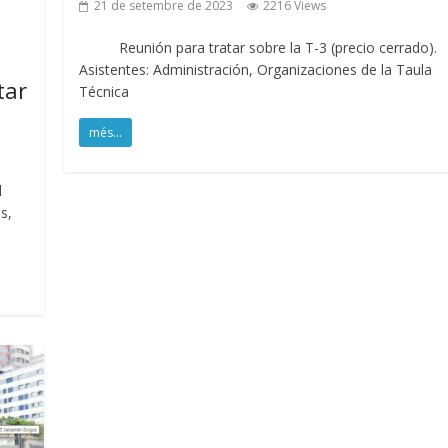
21 de setembre de 2023
2216 Views
Reunión para tratar sobre la T-3 (precio cerrado).
Asistentes: Administración, Organizaciones de la Taula
tar
Técnica
més...
l
s,