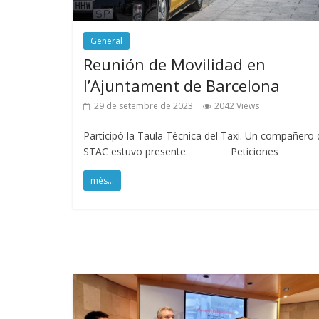
General
Reunión de Movilidad en
l’Ajuntament de Barcelona
29 de setembre de 2023
2042 Views
Participó la Taula Técnica del Taxi. Un compañero 
STAC estuvo presente. Peticiones
més...