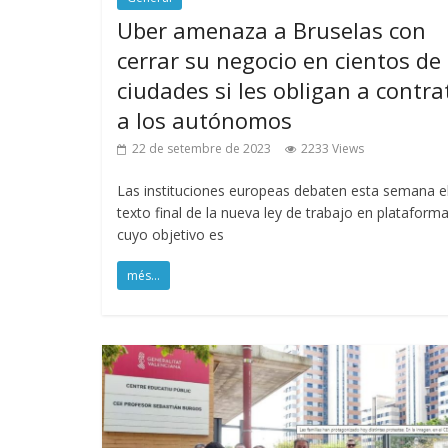
Uber amenaza a Bruselas con
cerrar su negocio en cientos de
ciudades si les obligan a contra
a los autónomos
22 de setembre de 2023
2233 Views
Las instituciones europeas debaten esta semana e
texto final de la nueva ley de trabajo en plataforma
cuyo objetivo es
més...