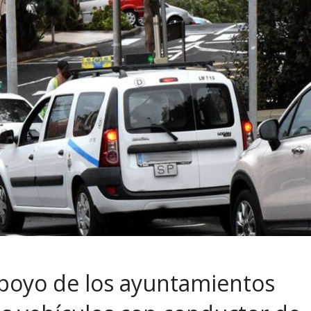
 apoyo de los ayuntamientos