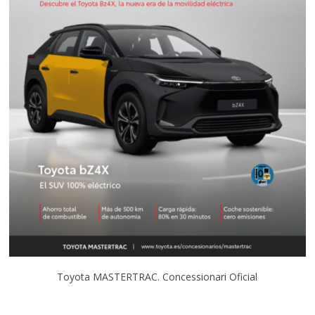
Toyota MASTERTRAC. Concessionari Oficial