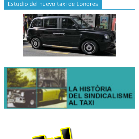
Estudio del nuevo taxi de Londres