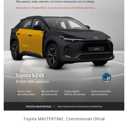
Toyota MASTERTRAC. Concessionari Oficial