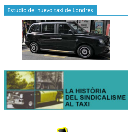
Estudio del nuevo taxi de Londres