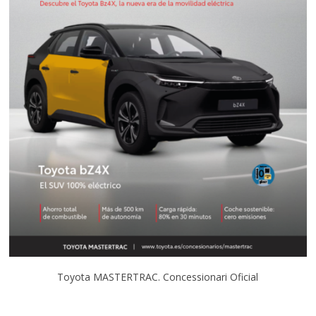
Toyota MASTERTRAC. Concessionari Oficial