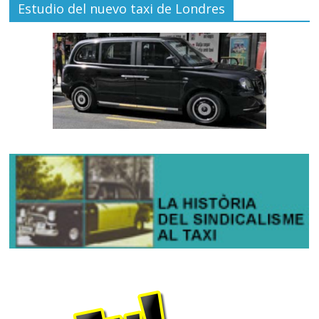
Estudio del nuevo taxi de Londres