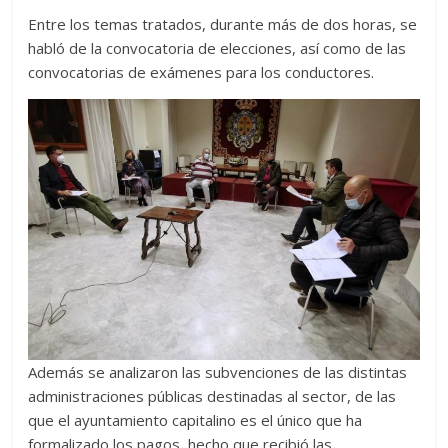
Entre los temas tratados, durante más de dos horas, se
habló de la convocatoria de elecciones, así como de las
convocatorias de exámenes para los conductores.
Además se analizaron las subvenciones de las distintas
administraciones públicas destinadas al sector, de las
que el ayuntamiento capitalino es el único que ha
formalizado los pagos, hecho que recibió las