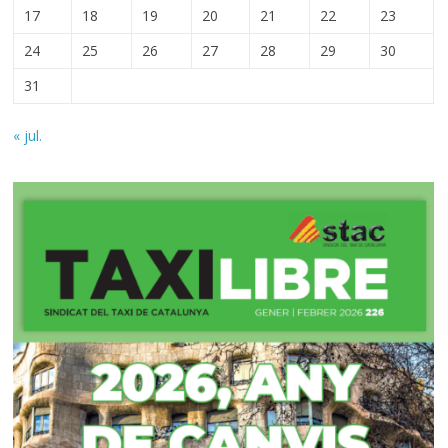
17
18
19
20
21
22
23
24
25
26
27
28
29
30
31
« jul.