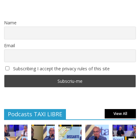
Name
Email
Subscribing I accept the privacy rules of this site
Podcasts TAXI LIBRE
View All