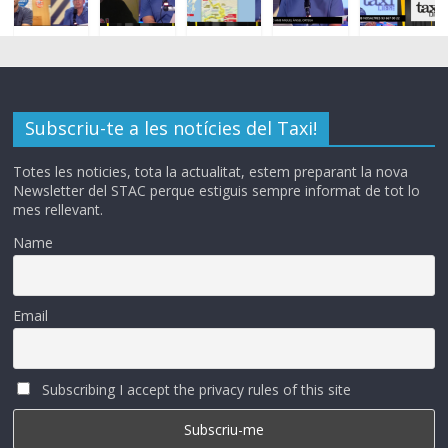
Subscriu-te a les notícies del Taxi!
Totes les noticies, tota la actualitat, estem preparant la nova
Newsletter del STAC perque estiguis sempre informat de tot lo
mes rellevant.
Name
Email
Subscribing I accept the privacy rules of this site