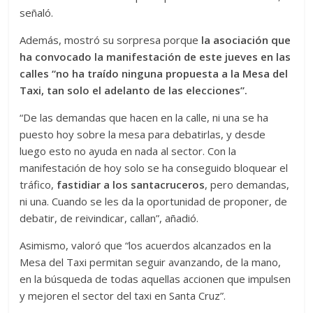
señaló.
Además, mostró su sorpresa porque
la asociación que
ha convocado la manifestación de este jueves en las
calles “no ha traído ninguna propuesta a la Mesa del
Taxi, tan solo el adelanto de las elecciones”.
“De las demandas que hacen en la calle, ni una se ha
puesto hoy sobre la mesa para debatirlas, y desde
luego esto no ayuda en nada al sector. Con la
manifestación de hoy solo se ha conseguido bloquear el
tráfico,
fastidiar a los santacruceros
, pero demandas,
ni una. Cuando se les da la oportunidad de proponer, de
debatir, de reivindicar, callan”, añadió.
Asimismo, valoró que “los acuerdos alcanzados en la
Mesa del Taxi permitan seguir avanzando, de la mano,
en la búsqueda de todas aquellas accionen que impulsen
y mejoren el sector del taxi en Santa Cruz”.