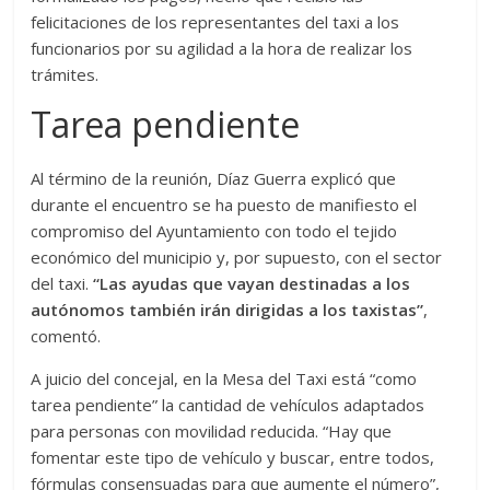
felicitaciones de los representantes del taxi a los
funcionarios por su agilidad a la hora de realizar los
trámites.
Tarea pendiente
Al término de la reunión, Díaz Guerra explicó que
durante el encuentro se ha puesto de manifiesto el
compromiso del Ayuntamiento con todo el tejido
económico del municipio y, por supuesto, con el sector
del taxi.
“Las ayudas que vayan destinadas a los
autónomos también irán dirigidas a los taxistas”
,
comentó.
A juicio del concejal, en la Mesa del Taxi está “como
tarea pendiente” la cantidad de vehículos adaptados
para personas con movilidad reducida. “Hay que
fomentar este tipo de vehículo y buscar, entre todos,
fórmulas consensuadas para que aumente el número”,