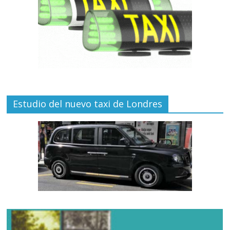
Estudio del nuevo taxi de Londres