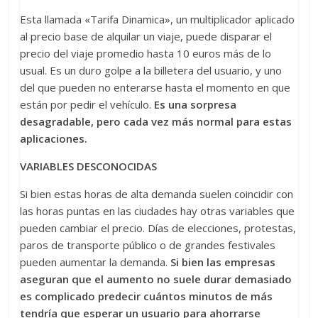
Esta llamada «Tarifa Dinamica», un multiplicador aplicado
al precio base de alquilar un viaje, puede disparar el
precio del viaje promedio hasta 10 euros más de lo
usual. Es un duro golpe a la billetera del usuario, y uno
del que pueden no enterarse hasta el momento en que
están por pedir el vehículo.
Es una sorpresa
desagradable, pero cada vez más normal para estas
aplicaciones.
VARIABLES DESCONOCIDAS
Si bien estas horas de alta demanda suelen coincidir con
las horas puntas en las ciudades hay otras variables que
pueden cambiar el precio. Días de elecciones, protestas,
paros de transporte público o de grandes festivales
pueden aumentar la demanda.
Si bien las empresas
aseguran que el aumento no suele durar demasiado
es complicado predecir cuántos minutos de más
tendría que esperar un usuario para ahorrarse