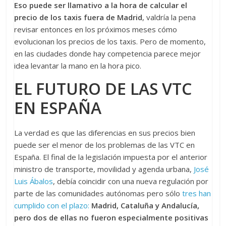
Eso puede ser llamativo a la hora de calcular el
precio de los taxis fuera de Madrid
, valdría la pena
revisar entonces en los próximos meses cómo
evolucionan los precios de los taxis. Pero de momento,
en las ciudades donde hay competencia parece mejor
idea levantar la mano en la hora pico.
EL FUTURO DE LAS VTC
EN ESPAÑA
La verdad es que las diferencias en sus precios bien
puede ser el menor de los problemas de las VTC en
España. El final de la legislación impuesta por el anterior
ministro de transporte, movilidad y agenda urbana,
José
Luis Ábalos
, debía coincidir con una nueva regulación por
parte de las comunidades autónomas pero sólo
tres han
cumplido con el plazo:
Madrid, Cataluña y Andalucía,
pero dos de ellas no fueron especialmente positivas