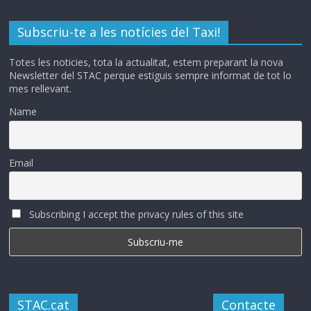
Subscriu-te a les notícies del Taxi!
Totes les noticies, tota la actualitat, estem preparant la nova
Newsletter del STAC perque estiguis sempre informat de tot lo
mes rellevant.
Name
Email
Subscribing I accept the privacy rules of this site
STAC.cat
Contacte