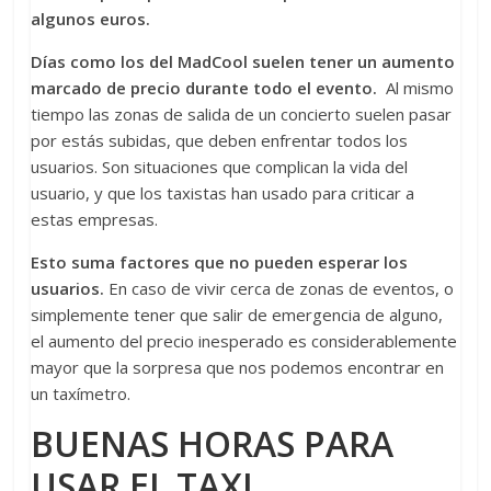
algunos euros.
Días como los del MadCool suelen tener un aumento
marcado de precio durante todo el evento.
Al mismo
tiempo las zonas de salida de un concierto suelen pasar
por estás subidas, que deben enfrentar todos los
usuarios. Son situaciones que complican la vida del
usuario, y que los taxistas han usado para criticar a
estas empresas.
Esto suma factores que no pueden esperar los
usuarios.
En caso de vivir cerca de zonas de eventos, o
simplemente tener que salir de emergencia de alguno,
el aumento del precio inesperado es considerablemente
mayor que la sorpresa que nos podemos encontrar en
un taxímetro.
BUENAS HORAS PARA
USAR EL TAXI