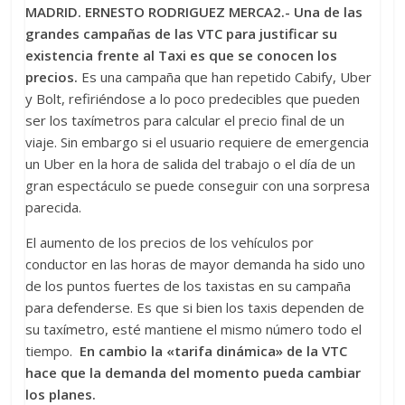
MADRID. ERNESTO RODRIGUEZ MERCA2.- Una de las
grandes campañas de las VTC para justificar su
existencia frente al Taxi es que se conocen los
precios.
Es una campaña que han repetido Cabify, Uber
y Bolt, refiriéndose a lo poco predecibles que pueden
ser los taxímetros para calcular el precio final de un
viaje. Sin embargo si el usuario requiere de emergencia
un Uber en la hora de salida del trabajo o el día de un
gran espectáculo se puede conseguir con una sorpresa
parecida.
El aumento de los precios de los vehículos por
conductor en las horas de mayor demanda ha sido uno
de los puntos fuertes de los taxistas en su campaña
para defenderse. Es que si bien los taxis dependen de
su taxímetro, esté mantiene el mismo número todo el
tiempo.
En cambio la «tarifa dinámica» de la VTC
hace que la demanda del momento pueda cambiar
los planes.