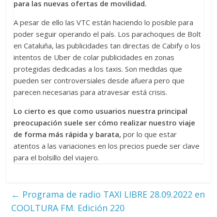
para las nuevas ofertas de movilidad.
A pesar de ello las VTC están haciendo lo posible para
poder seguir operando el país. Los parachoques de Bolt
en Cataluña, las publicidades tan directas de Cabify o los
intentos de Uber de colar publicidades en zonas
protegidas dedicadas a los taxis. Son medidas que
pueden ser controversiales desde afuera pero que
parecen necesarias para atravesar está crisis.
Lo cierto es que como usuarios nuestra principal
preocupación suele ser cómo realizar nuestro viaje
de forma más rápida y barata,
por lo que estar
atentos a las variaciones en los precios puede ser clave
para el bolsillo del viajero.
←
Programa de radio TAXI LIBRE 28.09.2022 en
COOLTURA FM. Edición 220