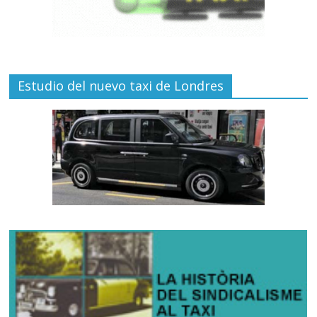
Estudio del nuevo taxi de Londres