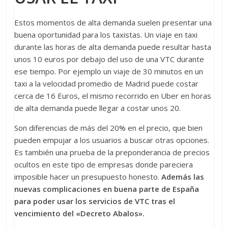
Estos momentos de alta demanda suelen presentar una
buena oportunidad para los taxistas. Un viaje en taxi
durante las horas de alta demanda puede resultar hasta
unos 10 euros por debajo del uso de una VTC durante
ese tiempo. Por ejemplo un viaje de 30 minutos en un
taxi a la velocidad promedio de Madrid puede costar
cerca de 16 Euros, el mismo recorrido en Uber en horas
de alta demanda puede llegar a costar unos 20.
Son diferencias de más del 20% en el precio, que bien
pueden empujar a los usuarios a buscar otras opciones.
Es también una prueba de la preponderancia de precios
ocultos en este tipo de empresas donde pareciera
imposible hacer un presupuesto honesto.
Además las
nuevas complicaciones en buena parte de España
para poder usar los servicios de VTC tras el
vencimiento del «Decreto Abalos».