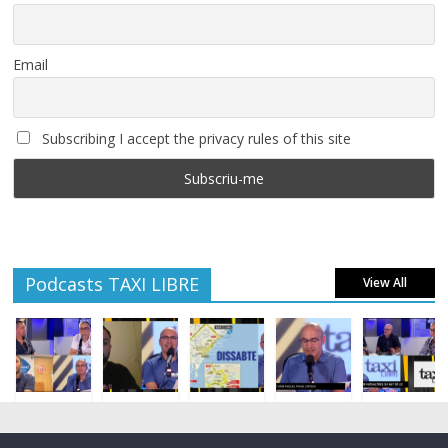
Email
Subscribing I accept the privacy rules of this site
Podcasts TAXI LIBRE
View All