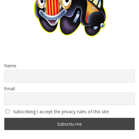
Name
Email
Subscribing I accept the privacy rules of this site