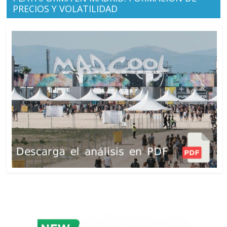
PRECIOS Y VOLATILIDAD