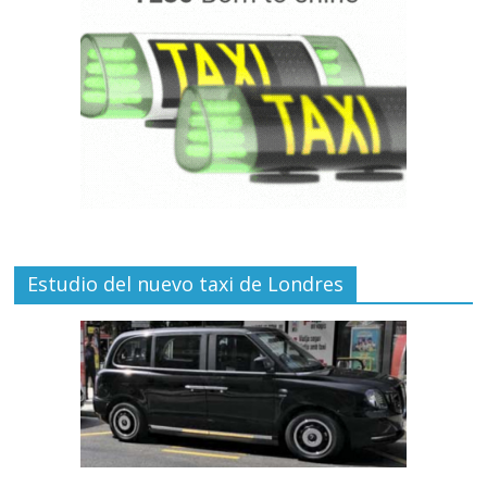
Estudio del nuevo taxi de Londres