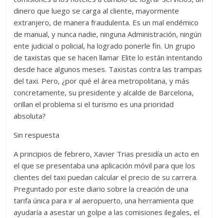
dinero que luego se carga al cliente, mayormente
extranjero, de manera fraudulenta. Es un mal endémico
de manual, y nunca nadie, ninguna Administración, ningún
ente judicial o policial, ha logrado ponerle fin. Un grupo
de taxistas que se hacen llamar Elite lo están intentando
desde hace algunos meses. Taxistas contra las trampas
del taxi. Pero, ¿por qué el área metropolitana, y más
concretamente, su presidente y alcalde de Barcelona,
orillan el problema si el turismo es una prioridad
absoluta?
Sin respuesta
A principios de febrero, Xavier Trias presidía un acto en
el que se presentaba una aplicación móvil para que los
clientes del taxi puedan calcular el precio de su carrera.
Preguntado por este diario sobre la creación de una
tarifa única para ir al aeropuerto, una herramienta que
ayudaría a asestar un golpe a las comisiones ilegales, el