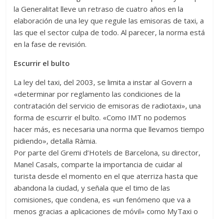
la Generalitat lleve un retraso de cuatro años en la
elaboración de una ley que regule las emisoras de taxi, a
las que el sector culpa de todo. Al parecer, la norma está
en la fase de revisión.
Escurrir el bulto
La ley del taxi, del 2003, se limita a instar al Govern a
«determinar por reglamento las condiciones de la
contratación del servicio de emisoras de radiotaxi», una
forma de escurrir el bulto. «Como IMT no podemos
hacer más, es necesaria una norma que llevamos tiempo
pidiendo», detalla Ràmia.
Por parte del Gremi d’Hotels de Barcelona, su director,
Manel Casals, comparte la importancia de cuidar al
turista desde el momento en el que aterriza hasta que
abandona la ciudad, y señala que el timo de las
comisiones, que condena, es «un fenómeno que va a
menos gracias a aplicaciones de móvil» como MyTaxi o