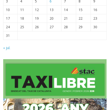
3
4
5
6
7
8
9
10
11
12
13
14
15
16
17
18
19
20
21
22
23
24
25
26
27
28
29
30
31
« jul.