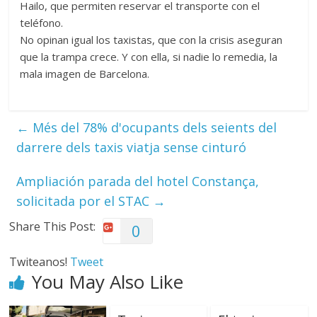
Hailo, que permiten reservar el transporte con el
teléfono.
No opinan igual los taxistas, que con la crisis aseguran
que la trampa crece. Y con ella, si nadie lo remedia, la
mala imagen de Barcelona.
←
Més del 78% d'ocupants dels seients del
darrere dels taxis viatja sense cinturó
Ampliación parada del hotel Constança,
solicitada por el STAC
→
Share This Post:
0
Twiteanos!
Tweet
You May Also Like