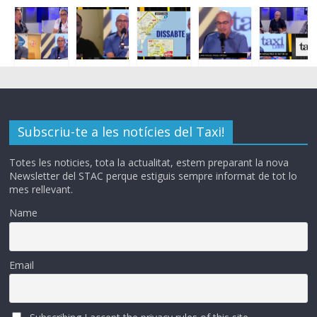
Subscriu-te a les notícies del Taxi!
Totes les noticies, tota la actualitat, estem preparant la nova
Newsletter del STAC perque estiguis sempre informat de tot lo
mes rellevant.
Name
Email