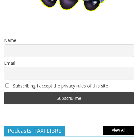
Name
Email
Subscribing I accept the privacy rules of this site
Podcasts TAXI LIBRE
View All