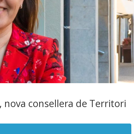
 nova consellera de Territori