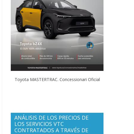
Toyota MASTERTRAC. Concessionari Oficial
ANÁLISIS DE LOS PRECIOS DE
LOS SERVICIOS VTC
CONTRATADOS A TRAVÉS DE