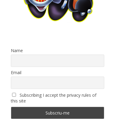
Name
Email
Subscribing I accept the privacy rules of
this site