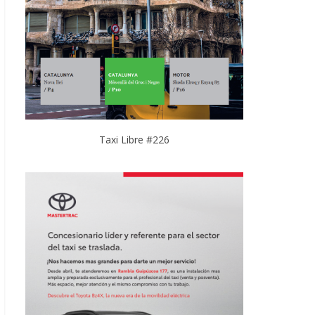
Taxi Libre #226