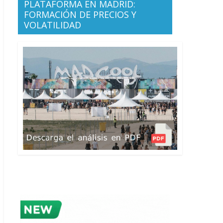
PLATAFORMA EN MADRID:
FORMACIÓN DE PRECIOS Y
VOLATILIDAD