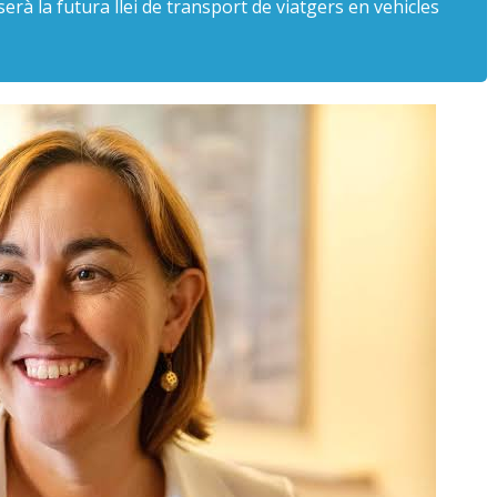
erà la futura llei de transport de viatgers en vehicles