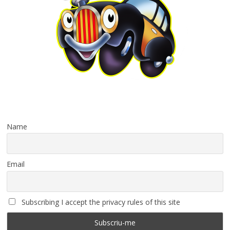
Name
Email
Subscribing I accept the privacy rules of this site