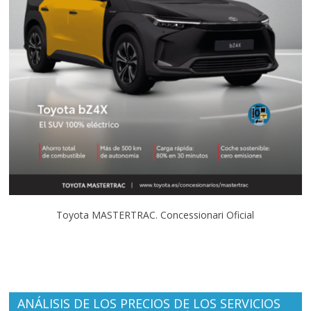
Toyota MASTERTRAC. Concessionari Oficial
ANÁLISIS DE LOS PRECIOS DE LOS SERVICIOS