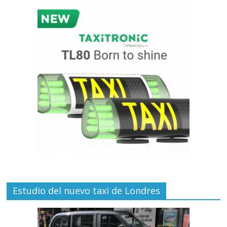
Estudio del nuevo taxi de Londres