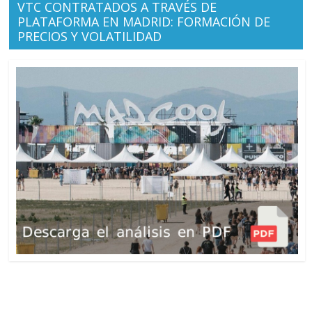
VTC CONTRATADOS A TRAVÉS DE
PLATAFORMA EN MADRID: FORMACIÓN DE
PRECIOS Y VOLATILIDAD