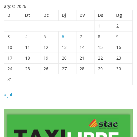
agost 2026
Dl
Dt
Dc
Dj
Dv
Ds
Dg
1
2
3
4
5
6
7
8
9
10
11
12
13
14
15
16
17
18
19
20
21
22
23
24
25
26
27
28
29
30
31
« jul.