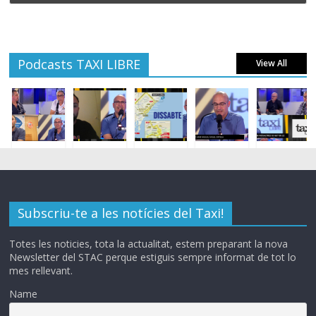
Podcasts TAXI LIBRE
View All
Subscriu-te a les notícies del Taxi!
Totes les noticies, tota la actualitat, estem preparant la nova
Newsletter del STAC perque estiguis sempre informat de tot lo
mes rellevant.
Name