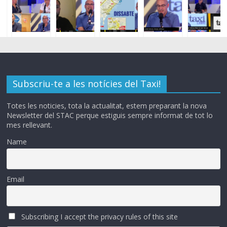
Subscriu-te a les notícies del Taxi!
Totes les noticies, tota la actualitat, estem preparant la nova
Newsletter del STAC perque estiguis sempre informat de tot lo
mes rellevant.
Name
Email
Subscribing I accept the privacy rules of this site