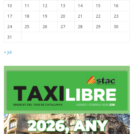
10
11
12
13
14
15
16
17
18
19
20
21
22
23
24
25
26
27
28
29
30
31
« jul.