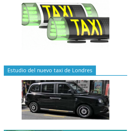
Estudio del nuevo taxi de Londres