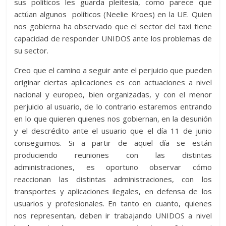
sus políticos les guarda pleitesía, como parece que
actúan algunos políticos (Neelie Kroes) en la UE. Quien
nos gobierna ha observado que el sector del taxi tiene
capacidad de responder UNIDOS ante los problemas de
su sector.
Creo que el camino a seguir ante el perjuicio que pueden
originar ciertas aplicaciones es con actuaciones a nivel
nacional y europeo, bien organizadas, y con el menor
perjuicio al usuario, de lo contrario estaremos entrando
en lo que quieren quienes nos gobiernan, en la desunión
y el descrédito ante el usuario que el día 11 de junio
conseguimos. Si a partir de aquel día se están
produciendo reuniones con las distintas
administraciones, es oportuno observar cómo
reaccionan las distintas administraciones, con los
transportes y aplicaciones ilegales, en defensa de los
usuarios y profesionales. En tanto en cuanto, quienes
nos representan, deben ir trabajando UNIDOS a nivel