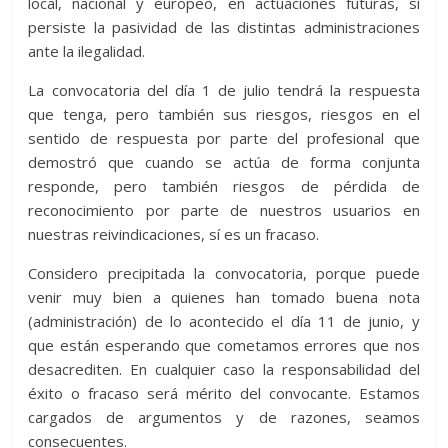
local, nacional y europeo, en actuaciones futuras, si
persiste la pasividad de las distintas administraciones
ante la ilegalidad.
La convocatoria del día 1 de julio tendrá la respuesta
que tenga, pero también sus riesgos, riesgos en el
sentido de respuesta por parte del profesional que
demostró que cuando se actúa de forma conjunta
responde, pero también riesgos de pérdida de
reconocimiento por parte de nuestros usuarios en
nuestras reivindicaciones, sí es un fracaso.
Considero precipitada la convocatoria, porque puede
venir muy bien a quienes han tomado buena nota
(administración) de lo acontecido el día 11 de junio, y
que están esperando que cometamos errores que nos
desacrediten. En cualquier caso la responsabilidad del
éxito o fracaso será mérito del convocante. Estamos
cargados de argumentos y de razones, seamos
consecuentes.