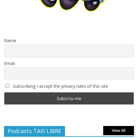
Name
Email
Subscribing I accept the privacy rules of this site
Podcasts TAXI LIBRE
View All