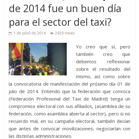
de 2014 fue un buen día
para el sector del taxi?
1 de juliol de 2014
2429 Views
Yo creo que sí, pero
también creo que
debemos reflexionar
sobre el resultado del
mismo, así como sobre
la convocatoria de manifestación del próximo día 01 de
julio de 2014. Entiendo que la federación que convoca
(Federación Profesional del Taxi de Madrid) tenga un
compromiso electoral con sus afiliados, (asamblea de su
federación, como asamblea abierta al sector), pero si no
recuerdo mal, en su campaña electoral, también decían
que antes de convocar movilizaciones, negociarían con
las distintas administraciones.