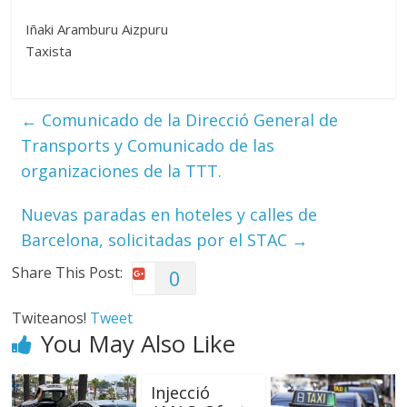
Iñaki Aramburu Aizpuru
Taxista
←
Comunicado de la Direcció General de
Transports y Comunicado de las
organizaciones de la TTT.
Nuevas paradas en hoteles y calles de
Barcelona, solicitadas por el STAC
→
Share This Post:
0
Twiteanos!
Tweet
You May Also Like
Injecció