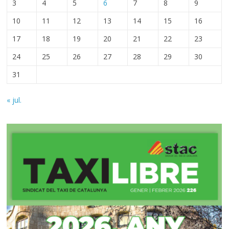
3
4
5
6
7
8
9
10
11
12
13
14
15
16
17
18
19
20
21
22
23
24
25
26
27
28
29
30
31
« jul.