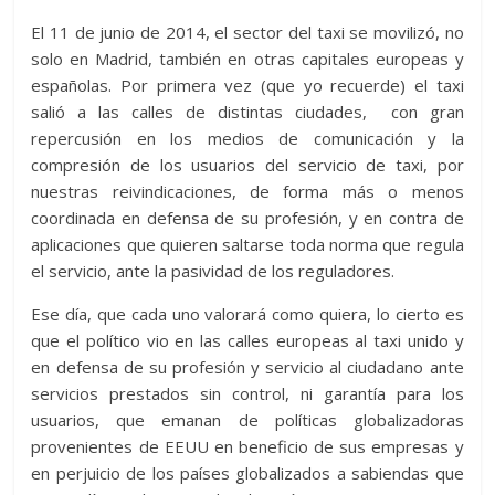
El 11 de junio de 2014, el sector del taxi se movilizó, no
solo en Madrid, también en otras capitales europeas y
españolas. Por primera vez (que yo recuerde) el taxi
salió a las calles de distintas ciudades, con gran
repercusión en los medios de comunicación y la
compresión de los usuarios del servicio de taxi, por
nuestras reivindicaciones, de forma más o menos
coordinada en defensa de su profesión, y en contra de
aplicaciones que quieren saltarse toda norma que regula
el servicio, ante la pasividad de los reguladores.
Ese día, que cada uno valorará como quiera, lo cierto es
que el político vio en las calles europeas al taxi unido y
en defensa de su profesión y servicio al ciudadano ante
servicios prestados sin control, ni garantía para los
usuarios, que emanan de políticas globalizadoras
provenientes de EEUU en beneficio de sus empresas y
en perjuicio de los países globalizados a sabiendas que