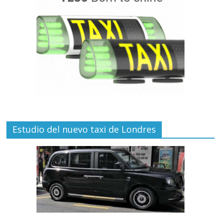
Estudio del nuevo taxi de Londres