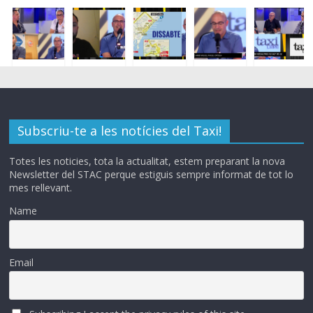
Subscriu-te a les notícies del Taxi!
Totes les noticies, tota la actualitat, estem preparant la nova
Newsletter del STAC perque estiguis sempre informat de tot lo
mes rellevant.
Name
Email