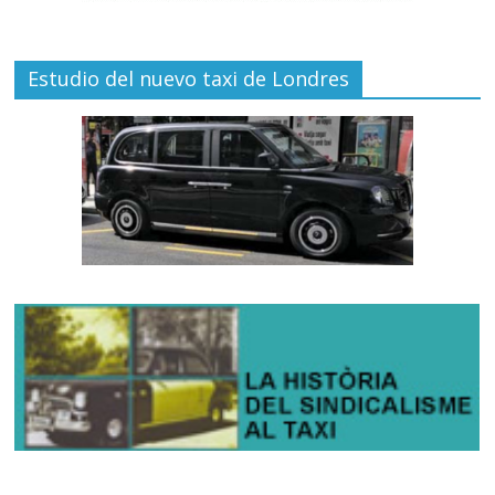
Estudio del nuevo taxi de Londres