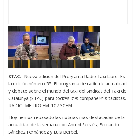
STAC.-
Nueva edición del Programa Radio Taxi Libre. Es
la edición número 55. El programa de radio de actualidad
y debate sobre el mundo del taxi del Sindicat del Taxi de
Catalunya (STAC) para tod@s l@s compañer@s taxistas.
RADIO: METRO FM. 107.30FM.
Hoy hemos repasado las noticias más destacadas de la
actualidad de la semana con Antoni Servós, Fernando
Sánchez Fernández y Luis Berbel.