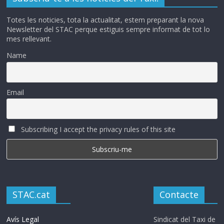
Totes les noticies, tota la actualitat, estem preparant la nova
Newsletter del STAC perque estiguis sempre informat de tot lo
mes rellevant.
Name
Email
Subscribing I accept the privacy rules of this site
STAC.cat
Contacte
Avís Legal
Sindicat del Taxi de