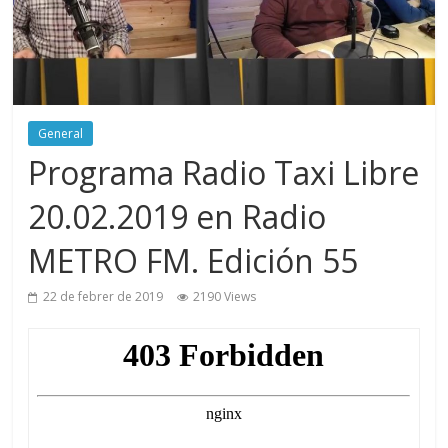
General
Programa Radio Taxi Libre
20.02.2019 en Radio
METRO FM. Edición 55
22 de febrer de 2019
2190 Views